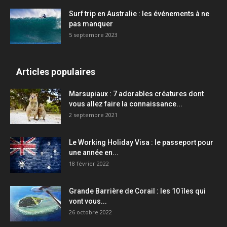
Surf trip en Australie : les événements à ne
pas manquer
5 septembre 2023
Articles populaires
Marsupiaux : 7 adorables créatures dont
vous allez faire la connaissance...
2 septembre 2021
Le Working Holiday Visa : le passeport pour
une année en...
18 février 2022
Grande Barrière de Corail : les 10 îles qui
vont vous...
26 octobre 2022