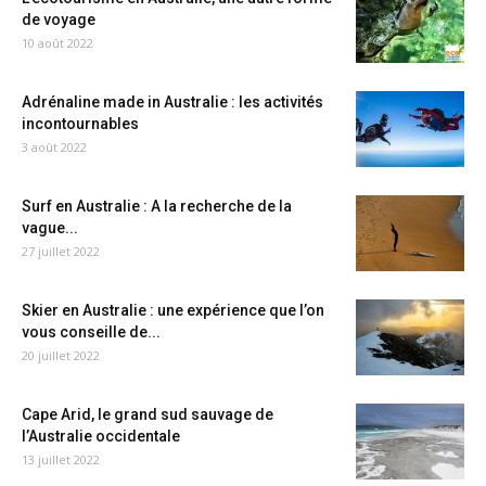
de voyage
10 août 2022
Adrénaline made in Australie : les activités
incontournables
3 août 2022
Surf en Australie : A la recherche de la
vague...
27 juillet 2022
Skier en Australie : une expérience que l’on
vous conseille de...
20 juillet 2022
Cape Arid, le grand sud sauvage de
l’Australie occidentale
13 juillet 2022