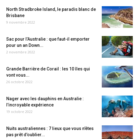
North Stradbroke Island, le paradis blanc de
Brisbane
9 novembre 2022
Sac pour l’Australie : que faut-il emporter
pour un an Down...
2 novembre 2022
Grande Barrière de Corail : les 10 îles qui
vont vous...
26 octobre 2022
Nager avec les dauphins en Australie :
l’incroyable expérience
19 octobre 2022
Nuits australiennes : 7 lieux que vous n’êtes
pas prêt d’oublier...