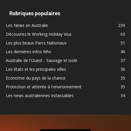
Rubriques populaires
Les News en Australie
239
Découvrez le Working Holiday Visa
63
Les plus beaux Parcs Nationaux
51
Les dernières infos Whv
40
Australie de l'Ouest - Sauvage et isolé
37
Les états et les principales villes
36
Economie du pays de la chance
35
Protection et atteinte à l'environnement
35
Les news australiennes inclassables
34