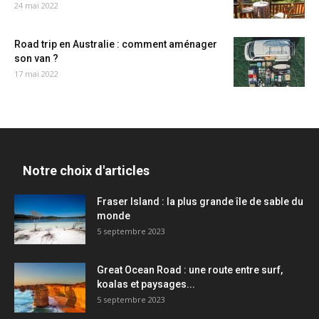
24 mai 2022
Road trip en Australie : comment aménager
son van ?
17 mai 2022
Notre choix d'articles
Fraser Island : la plus grande île de sable du
monde
5 septembre 2023
Great Ocean Road : une route entre surf,
koalas et paysages...
5 septembre 2023