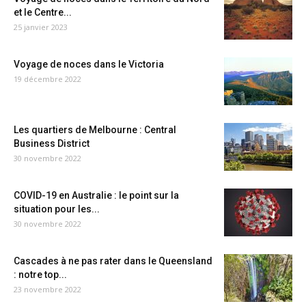
et le Centre...
25 janvier 2023
Voyage de noces dans le Victoria
19 décembre 2022
Les quartiers de Melbourne : Central
Business District
30 novembre 2022
COVID-19 en Australie : le point sur la
situation pour les...
30 novembre 2022
Cascades à ne pas rater dans le Queensland
: notre top...
23 novembre 2022