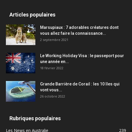
Articles populaires
Marsupiaux : 7 adorables créatures dont
vous allez faire la connaissance...
2 septembre 2021
Le Working Holiday Visa : le passeport pour
une année en...
18 février 2022
Grande Barrière de Corail : les 10 îles qui
vont vous...
26 octobre 2022
Rubriques populaires
Les News en Australie
239