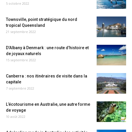
5 octobre 2022
Townsville, point stratégique du nord
tropical Queensland
21 septembre 2022
D’Albany à Denmark : une route d’histoire et
de joyaux naturels
15 septembre 2022
Canberra : nos itinéraires de visite dans la
capitale
7 septembre 2022
L’écotourisme en Australie, une autre forme
de voyage
10 août 2022