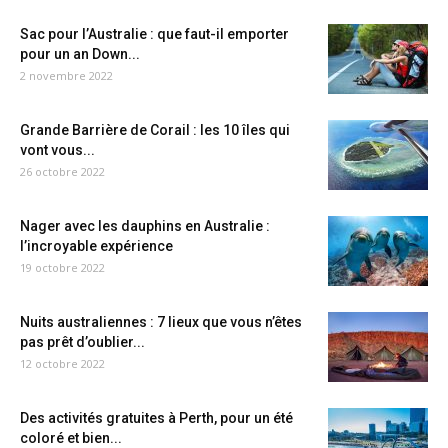
Sac pour l’Australie : que faut-il emporter
pour un an Down...
2 novembre 2022
Grande Barrière de Corail : les 10 îles qui
vont vous...
26 octobre 2022
Nager avec les dauphins en Australie :
l’incroyable expérience
19 octobre 2022
Nuits australiennes : 7 lieux que vous n’êtes
pas prêt d’oublier...
12 octobre 2022
Des activités gratuites à Perth, pour un été
coloré et bien...