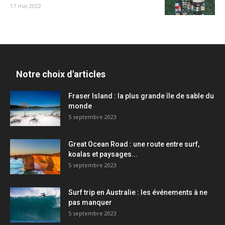
17 mai 2022
Notre choix d'articles
Fraser Island : la plus grande île de sable du
monde
5 septembre 2023
Great Ocean Road : une route entre surf,
koalas et paysages...
5 septembre 2023
Surf trip en Australie : les événements à ne
pas manquer
5 septembre 2023