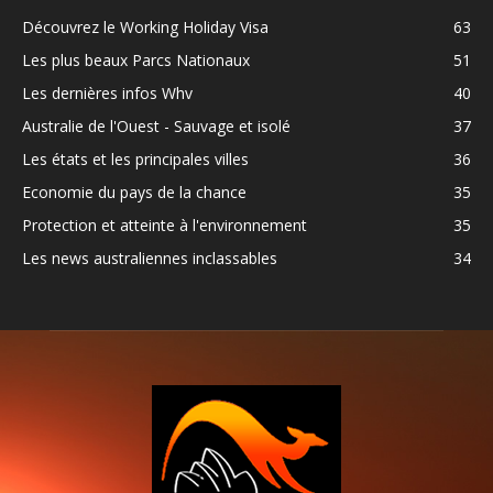
Découvrez le Working Holiday Visa
63
Les plus beaux Parcs Nationaux
51
Les dernières infos Whv
40
Australie de l'Ouest - Sauvage et isolé
37
Les états et les principales villes
36
Economie du pays de la chance
35
Protection et atteinte à l'environnement
35
Les news australiennes inclassables
34