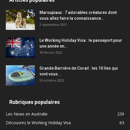
Marsupiaux : 7 adorables créatures dont
vous allez faire la connaissance...
2 septembre 2021
Le Working Holiday Visa : le passeport pour
une année en...
18 février 2022
Grande Barrière de Corail : les 10 îles qui
vont vous...
26 octobre 2022
Rubriques populaires
Les News en Australie
239
Découvrez le Working Holiday Visa
63