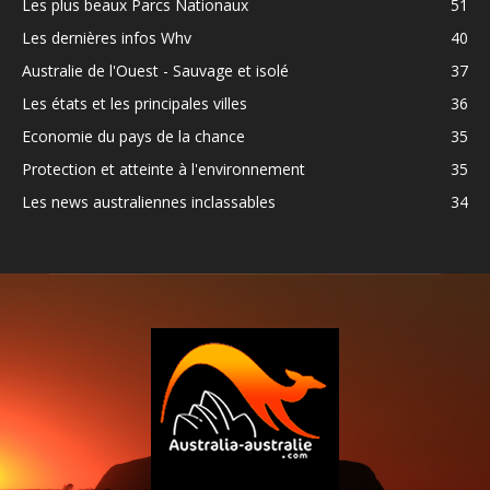
Les plus beaux Parcs Nationaux
51
Les dernières infos Whv
40
Australie de l'Ouest - Sauvage et isolé
37
Les états et les principales villes
36
Economie du pays de la chance
35
Protection et atteinte à l'environnement
35
Les news australiennes inclassables
34