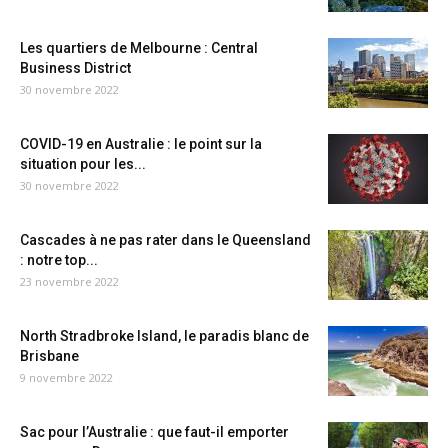
Les quartiers de Melbourne : Central
Business District
30 novembre 2022
COVID-19 en Australie : le point sur la
situation pour les...
30 novembre 2022
Cascades à ne pas rater dans le Queensland
: notre top...
23 novembre 2022
North Stradbroke Island, le paradis blanc de
Brisbane
9 novembre 2022
Sac pour l’Australie : que faut-il emporter