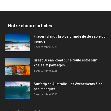
Notre choix d'articles
Fraser Island : la plus grande île de sable du
monde
5 septembre 2023
Great Ocean Road : une route entre surf,
koalas et paysages...
5 septembre 2023
Surf trip en Australie : les événements à ne
pas manquer
5 septembre 2023