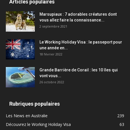
Articles populaires
Marsupiaux : 7 adorables créatures dont
vous allez faire la connaissance...
2 septembre 2021
Le Working Holiday Visa : le passeport pour
une année en...
18 février 2022
Grande Barrière de Corail : les 10 îles qui
vont vous...
26 octobre 2022
Rubriques populaires
Les News en Australie
239
Découvrez le Working Holiday Visa
63