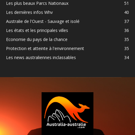
Les plus beaux Parcs Nationaux
51
Les dernières infos Whv
40
Australie de l'Ouest - Sauvage et isolé
37
Les états et les principales villes
36
Economie du pays de la chance
35
Protection et atteinte à l'environnement
35
Les news australiennes inclassables
34