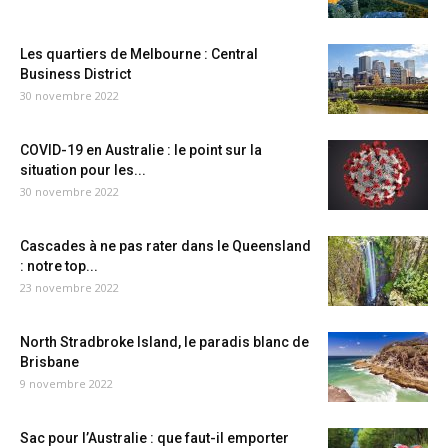
Les quartiers de Melbourne : Central
Business District
30 novembre 2022
COVID-19 en Australie : le point sur la
situation pour les...
30 novembre 2022
Cascades à ne pas rater dans le Queensland
: notre top...
23 novembre 2022
North Stradbroke Island, le paradis blanc de
Brisbane
9 novembre 2022
Sac pour l’Australie : que faut-il emporter