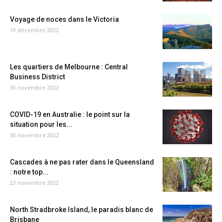
Voyage de noces dans le Victoria
19 décembre 2022
Les quartiers de Melbourne : Central
Business District
30 novembre 2022
COVID-19 en Australie : le point sur la
situation pour les...
30 novembre 2022
Cascades à ne pas rater dans le Queensland
: notre top...
23 novembre 2022
North Stradbroke Island, le paradis blanc de
Brisbane