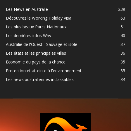
Les News en Australie
239
Découvrez le Working Holiday Visa
63
Les plus beaux Parcs Nationaux
51
Les dernières infos Whv
40
Australie de l'Ouest - Sauvage et isolé
37
Les états et les principales villes
36
Economie du pays de la chance
35
Protection et atteinte à l'environnement
35
Les news australiennes inclassables
34