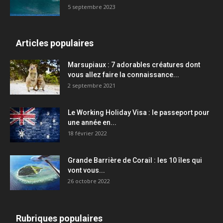
5 septembre 2023
Articles populaires
Marsupiaux : 7 adorables créatures dont
vous allez faire la connaissance...
2 septembre 2021
Le Working Holiday Visa : le passeport pour
une année en...
18 février 2022
Grande Barrière de Corail : les 10 îles qui
vont vous...
26 octobre 2022
Rubriques populaires