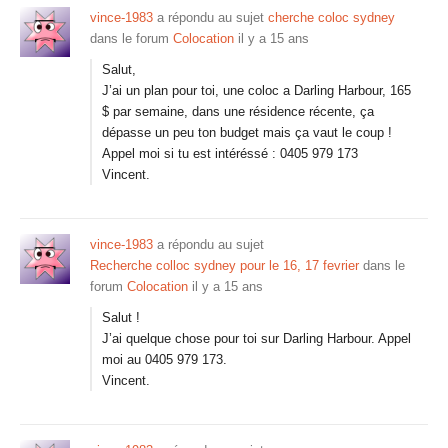
vince-1983
a répondu au sujet
cherche coloc sydney
dans le forum
Colocation
il y a 15 ans
Salut,
J’ai un plan pour toi, une coloc a Darling Harbour, 165
$ par semaine, dans une résidence récente, ça
dépasse un peu ton budget mais ça vaut le coup !
Appel moi si tu est intéréssé : 0405 979 173
Vincent.
vince-1983
a répondu au sujet
Recherche colloc sydney pour le 16, 17 fevrier
dans le
forum
Colocation
il y a 15 ans
Salut !
J’ai quelque chose pour toi sur Darling Harbour. Appel
moi au 0405 979 173.
Vincent.