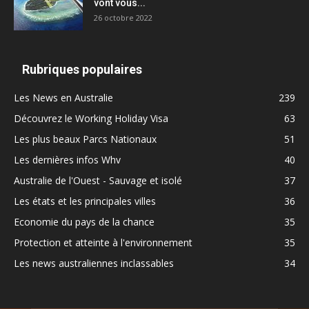
vont vous...
26 octobre 2022
Rubriques populaires
Les News en Australie
239
Découvrez le Working Holiday Visa
63
Les plus beaux Parcs Nationaux
51
Les dernières infos Whv
40
Australie de l'Ouest - Sauvage et isolé
37
Les états et les principales villes
36
Economie du pays de la chance
35
Protection et atteinte à l'environnement
35
Les news australiennes inclassables
34