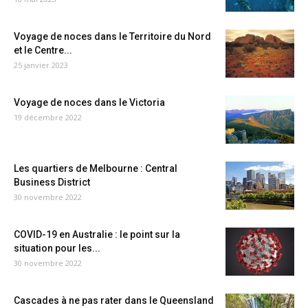
Voyage de noces dans le Territoire du Nord
et le Centre...
25 janvier 2023
Voyage de noces dans le Victoria
19 décembre 2022
Les quartiers de Melbourne : Central
Business District
30 novembre 2022
COVID-19 en Australie : le point sur la
situation pour les...
30 novembre 2022
Cascades à ne pas rater dans le Queensland