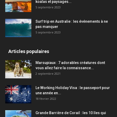
koalas et paysages...
5 septembre 2023
Surf trip en Australie : les événements à ne
pas manquer
5 septembre 2023
Articles populaires
Marsupiaux : 7 adorables créatures dont
vous allez faire la connaissance...
2 septembre 2021
Le Working Holiday Visa : le passeport pour
une année en...
18 février 2022
Grande Barrière de Corail : les 10 îles qui