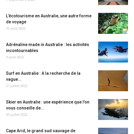
L’écotourisme en Australie, une autre forme
de voyage
10 août 2022
Adrénaline made in Australie : les activités
incontournables
3 août 2022
Surf en Australie : A la recherche de la
vague...
27 juillet 2022
Skier en Australie : une expérience que l’on
vous conseille de...
20 juillet 2022
Cape Arid, le grand sud sauvage de