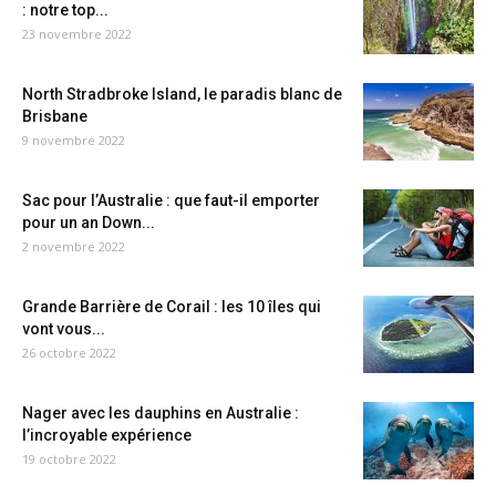
: notre top...
23 novembre 2022
North Stradbroke Island, le paradis blanc de
Brisbane
9 novembre 2022
Sac pour l’Australie : que faut-il emporter
pour un an Down...
2 novembre 2022
Grande Barrière de Corail : les 10 îles qui
vont vous...
26 octobre 2022
Nager avec les dauphins en Australie :
l’incroyable expérience
19 octobre 2022