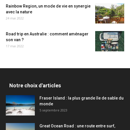
Rainbow Region, un mode de vie en synergie
avec la nature
24 mai 2022
Road trip en Australie : comment aménager
son van ?
17 mai 2022
Notre choix d'articles
Fraser Island : la plus grande île de sable du
monde
5 septembre 2023
Great Ocean Road : une route entre surf,