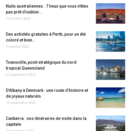
Nuits australiennes : 7 lieux que vous n’êtes
pas prêt d’oublier...
12 octobre 2022
Des activités gratuites à Perth, pour un été
coloré et bien...
5 octobre 2022
Townsville, point stratégique du nord
tropical Queensland
21 septembre 2022
D’Albany à Denmark : une route d’histoire et
de joyaux naturels
15 septembre 2022
Canberra : nos itinéraires de visite dans la
capitale
7 septembre 2022