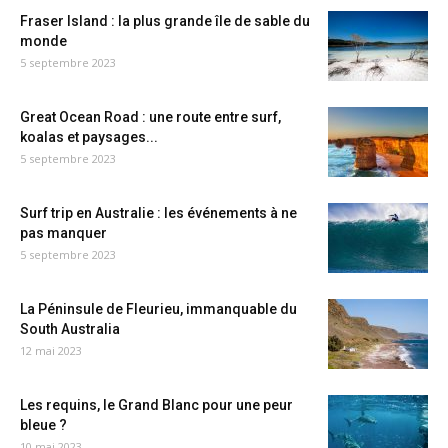
Fraser Island : la plus grande île de sable du
monde
5 septembre 2023
Great Ocean Road : une route entre surf,
koalas et paysages...
5 septembre 2023
Surf trip en Australie : les événements à ne
pas manquer
5 septembre 2023
La Péninsule de Fleurieu, immanquable du
South Australia
12 mai 2023
Les requins, le Grand Blanc pour une peur
bleue ?
10 mai 2023