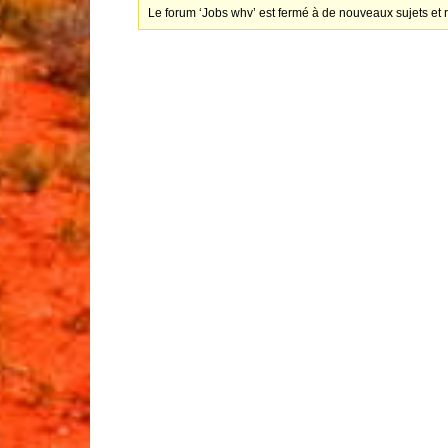
Le forum ‘Jobs whv’ est fermé à de nouveaux sujets et