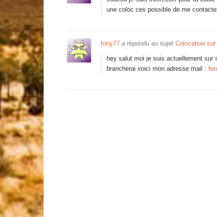
une coloc ces possible de me contact
tony77
a répondu au sujet
Colocation sur
hey salut moi je suis actuellement sur
brancherai voici mon adresse mail :
fer