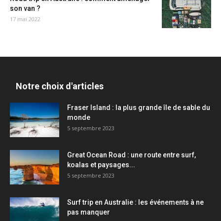
son van ?
17 mai 2022
Notre choix d'articles
Fraser Island : la plus grande île de sable du
monde
5 septembre 2023
Great Ocean Road : une route entre surf,
koalas et paysages...
5 septembre 2023
Surf trip en Australie : les événements à ne
pas manquer