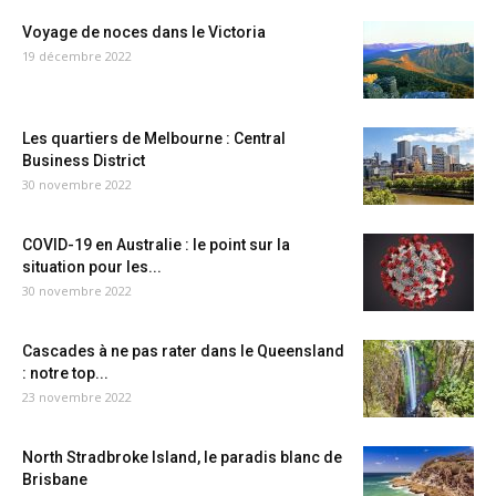
Voyage de noces dans le Victoria
19 décembre 2022
Les quartiers de Melbourne : Central
Business District
30 novembre 2022
COVID-19 en Australie : le point sur la
situation pour les...
30 novembre 2022
Cascades à ne pas rater dans le Queensland
: notre top...
23 novembre 2022
North Stradbroke Island, le paradis blanc de
Brisbane