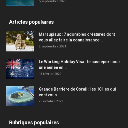
5 septembre 2023
Articles populaires
Marsupiaux : 7 adorables créatures dont
vous allez faire la connaissance...
2 septembre 2021
Le Working Holiday Visa : le passeport pour
une année en...
18 février 2022
Grande Barrière de Corail : les 10 îles qui
vont vous...
26 octobre 2022
Rubriques populaires