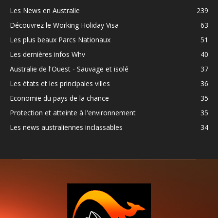
Les News en Australie
239
Découvrez le Working Holiday Visa
63
Les plus beaux Parcs Nationaux
51
Les dernières infos Whv
40
Australie de l'Ouest - Sauvage et isolé
37
Les états et les principales villes
36
Economie du pays de la chance
35
Protection et atteinte à l'environnement
35
Les news australiennes inclassables
34