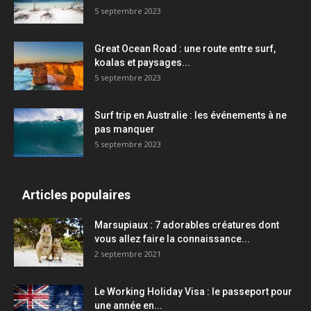
5 septembre 2023
Great Ocean Road : une route entre surf,
koalas et paysages...
5 septembre 2023
Surf trip en Australie : les événements à ne
pas manquer
5 septembre 2023
Articles populaires
Marsupiaux : 7 adorables créatures dont
vous allez faire la connaissance...
2 septembre 2021
Le Working Holiday Visa : le passeport pour
une année en...