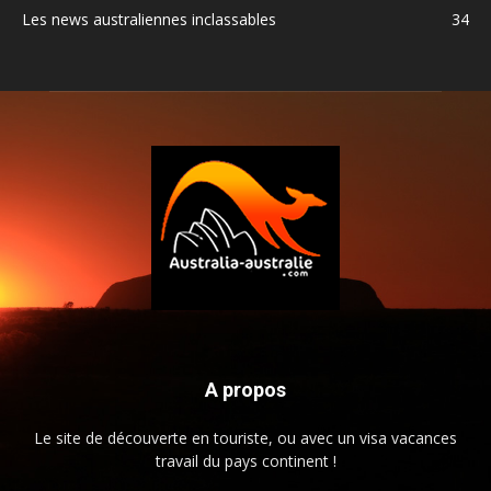
Les news australiennes inclassables
34
A propos
Le site de découverte en touriste, ou avec un visa vacances
travail du pays continent !