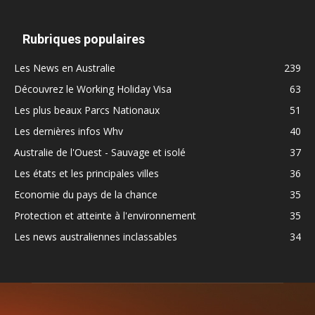
Rubriques populaires
Les News en Australie
239
Découvrez le Working Holiday Visa
63
Les plus beaux Parcs Nationaux
51
Les dernières infos Whv
40
Australie de l'Ouest - Sauvage et isolé
37
Les états et les principales villes
36
Economie du pays de la chance
35
Protection et atteinte à l'environnement
35
Les news australiennes inclassables
34