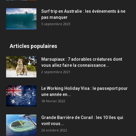
Surf trip en Australie : les événements à ne
pas manquer
5 septembre 2023
Articles populaires
Marsupiaux : 7 adorables créatures dont
vous allez faire la connaissance...
2 septembre 2021
Le Working Holiday Visa : le passeport pour
une année en...
18 février 2022
Grande Barrière de Corail : les 10 îles qui
vont vous...
26 octobre 2022