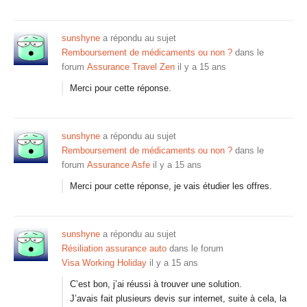
sunshyne
a répondu au sujet
Remboursement de médicaments ou non ?
dans le
forum
Assurance Travel Zen
il y a 15 ans
Merci pour cette réponse.
sunshyne
a répondu au sujet
Remboursement de médicaments ou non ?
dans le
forum
Assurance Asfe
il y a 15 ans
Merci pour cette réponse, je vais étudier les offres.
sunshyne
a répondu au sujet
Résiliation assurance auto
dans le forum
Visa Working Holiday
il y a 15 ans
C’est bon, j’ai réussi à trouver une solution.
J’avais fait plusieurs devis sur internet, suite à cela, la