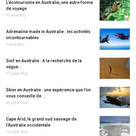
L’écotourisme en Australie, une autre forme
de voyage
10 août 2022
Adrénaline made in Australie : les activités
incontournables
3 août 2022
Surf en Australie : A la recherche de la
vague...
27 juillet 2022
Skier en Australie : une expérience que l’on
vous conseille de...
20 juillet 2022
Cape Arid, le grand sud sauvage de
l’Australie occidentale
13 juillet 2022