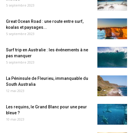
5 septembre 2023
Great Ocean Road : une route entre surf,
koalas et paysages...
5 septembre 2023
Surf trip en Australie : les événements à ne
pas manquer
5 septembre 2023
La Péninsule de Fleurieu, immanquable du
South Australia
12 mai 2023
Les requins, le Grand Blanc pour une peur
bleue ?
10 mai 2023