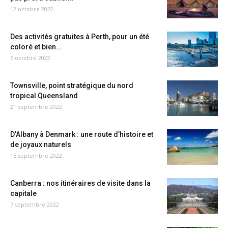
12 octobre 2022
Des activités gratuites à Perth, pour un été
coloré et bien...
5 octobre 2022
Townsville, point stratégique du nord
tropical Queensland
21 septembre 2022
D’Albany à Denmark : une route d’histoire et
de joyaux naturels
15 septembre 2022
Canberra : nos itinéraires de visite dans la
capitale
7 septembre 2022