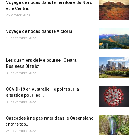
Voyage de noces dans le Territoire du Nord
et le Centre...
25 janvier 2023
Voyage de noces dans le Victoria
19 décembre 2022
Les quartiers de Melbourne : Central
Business District
30 novembre 2022
COVID-19 en Australie : le point sur la
situation pour les...
30 novembre 2022
Cascades à ne pas rater dans le Queensland
: notre top...
23 novembre 2022