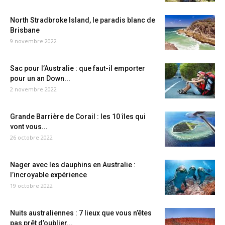
North Stradbroke Island, le paradis blanc de
Brisbane
9 novembre 2022
Sac pour l’Australie : que faut-il emporter
pour un an Down...
2 novembre 2022
Grande Barrière de Corail : les 10 îles qui
vont vous...
26 octobre 2022
Nager avec les dauphins en Australie :
l’incroyable expérience
19 octobre 2022
Nuits australiennes : 7 lieux que vous n’êtes
pas prêt d’oublier...