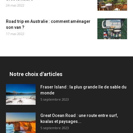
24 mai 2022
Road trip en Australie : comment aménager
son van ?
17 mai 2022
Notre choix d'articles
Fraser Island : la plus grande île de sable du
monde
5 septembre 2023
Great Ocean Road : une route entre surf,
koalas et paysages...
5 septembre 2023