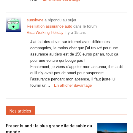
sunshyne
a répondu au sujet
Résiliation assurance auto
dans le forum
Visa Working Holiday
il y a 15 ans
J’ai fait des devis sur internet avec différentes
compagnies, le moins cher que j’ai trouvé pour une
assurance au tiers est de 150 euros par an, tout ça
pour une voiture qui bouge pas !
Finalement, je viens d’appeler mon assureur, il m’a dit
qu’il n’y avait pas de souci pour suspendre
l’assurance pendant mon absence, il faut juste lui
fournir un…
En afficher davantage
Nos articles
Fraser Island : la plus grande île de sable du
monde