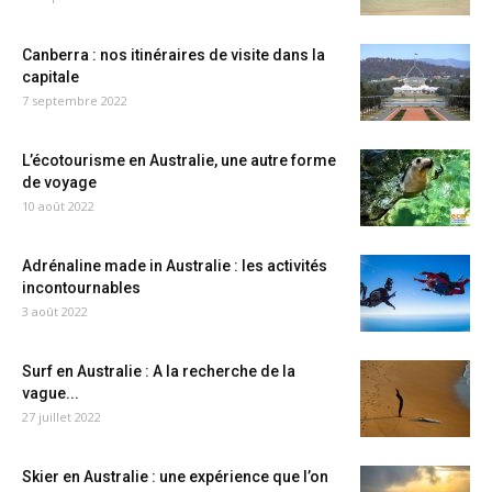
Canberra : nos itinéraires de visite dans la
capitale
7 septembre 2022
L’écotourisme en Australie, une autre forme
de voyage
10 août 2022
Adrénaline made in Australie : les activités
incontournables
3 août 2022
Surf en Australie : A la recherche de la
vague...
27 juillet 2022
Skier en Australie : une expérience que l’on