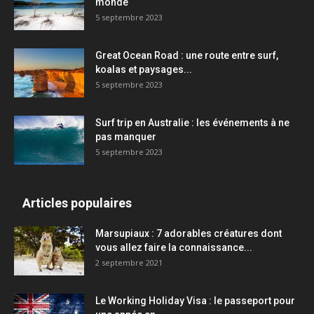
monde
5 septembre 2023
Great Ocean Road : une route entre surf,
koalas et paysages...
5 septembre 2023
Surf trip en Australie : les événements à ne
pas manquer
5 septembre 2023
Articles populaires
Marsupiaux : 7 adorables créatures dont
vous allez faire la connaissance...
2 septembre 2021
Le Working Holiday Visa : le passeport pour