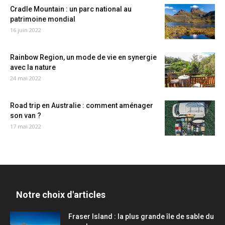
Cradle Mountain : un parc national au
patrimoine mondial
16 juin 2022
Rainbow Region, un mode de vie en synergie
avec la nature
24 mai 2022
Road trip en Australie : comment aménager
son van ?
17 mai 2022
Notre choix d'articles
Fraser Island : la plus grande île de sable du