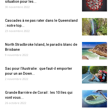
situation pour les...
30 novembre 2022
Cascades à ne pas rater dans le Queensland
: notre top...
23 novembre 2022
North Stradbroke Island, le paradis blanc de
Brisbane
9 novembre 2022
Sac pour l’Australie : que faut-il emporter
pour un an Down...
2 novembre 2022
Grande Barrière de Corail : les 10 îles qui
vont vous...
26 octobre 2022