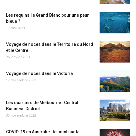
Les requins, le Grand Blanc pour une peur
bleue ?
10 mai 2023
Voyage de noces dans le Territoire du Nord
et le Centre...
25 janvier 2023
Voyage de noces dans le Victoria
19 décembre 2022
Les quartiers de Melbourne : Central
Business District
30 novembre 2022
COVID-19 en Australie : le point sur la