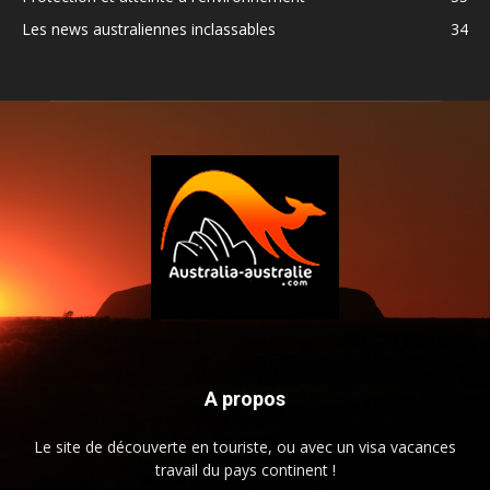
Les news australiennes inclassables
34
A propos
Le site de découverte en touriste, ou avec un visa vacances
travail du pays continent !