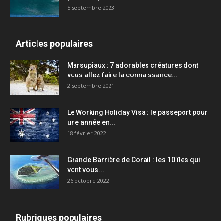
5 septembre 2023
Articles populaires
Marsupiaux : 7 adorables créatures dont
vous allez faire la connaissance...
2 septembre 2021
Le Working Holiday Visa : le passeport pour
une année en...
18 février 2022
Grande Barrière de Corail : les 10 îles qui
vont vous...
26 octobre 2022
Rubriques populaires