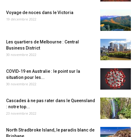
Voyage de noces dans le Victoria
19 décembre 2022
Les quartiers de Melbourne : Central
Business District
30 novembre 2022
COVID-19 en Australie : le point sur la
situation pour les...
30 novembre 2022
Cascades à ne pas rater dans le Queensland
: notre top...
23 novembre 2022
North Stradbroke Island, le paradis blanc de
Brisbane