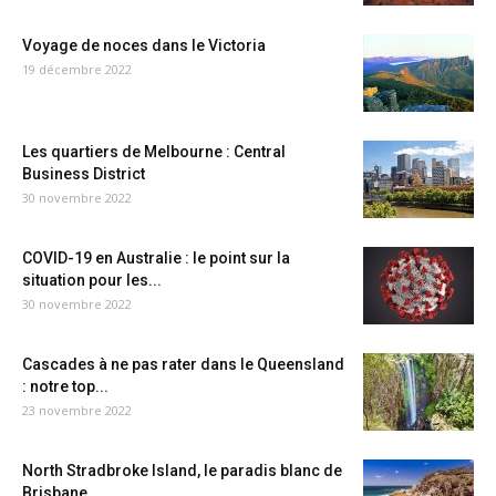
Voyage de noces dans le Victoria
19 décembre 2022
Les quartiers de Melbourne : Central
Business District
30 novembre 2022
COVID-19 en Australie : le point sur la
situation pour les...
30 novembre 2022
Cascades à ne pas rater dans le Queensland
: notre top...
23 novembre 2022
North Stradbroke Island, le paradis blanc de
Brisbane