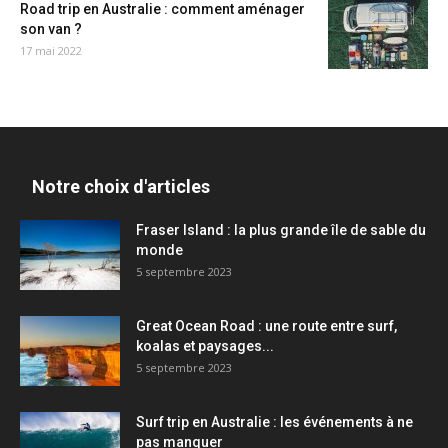
Road trip en Australie : comment aménager
son van ?
17 mai 2022
Notre choix d'articles
Fraser Island : la plus grande île de sable du
monde
5 septembre 2023
Great Ocean Road : une route entre surf,
koalas et paysages...
5 septembre 2023
Surf trip en Australie : les événements à ne
pas manquer