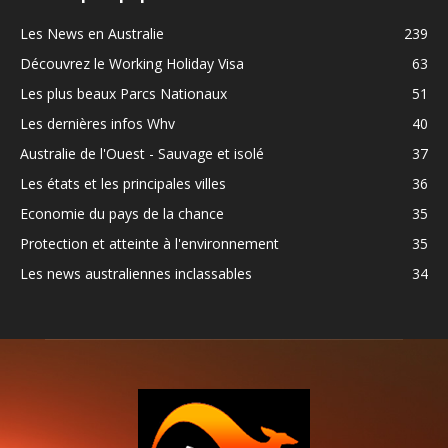
Les News en Australie
239
Découvrez le Working Holiday Visa
63
Les plus beaux Parcs Nationaux
51
Les dernières infos Whv
40
Australie de l'Ouest - Sauvage et isolé
37
Les états et les principales villes
36
Economie du pays de la chance
35
Protection et atteinte à l'environnement
35
Les news australiennes inclassables
34