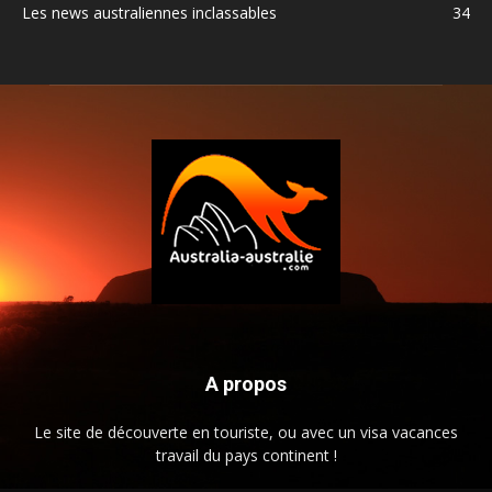
Les news australiennes inclassables
34
A propos
Le site de découverte en touriste, ou avec un visa vacances
travail du pays continent !