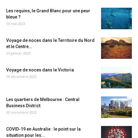
Les requins, le Grand Blanc pour une peur
bleue ?
10 mai 2023
Voyage de noces dans le Territoire du Nord
et le Centre...
25 janvier 2023
Voyage de noces dans le Victoria
19 décembre 2022
Les quartiers de Melbourne : Central
Business District
30 novembre 2022
COVID-19 en Australie : le point sur la
situation pour les...