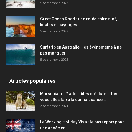
5 septembre 2023
Great Ocean Road : une route entre surf,
koalas et paysages...
5 septembre 2023
Surf trip en Australie : les événements à ne
pas manquer
5 septembre 2023
Articles populaires
Marsupiaux : 7 adorables créatures dont
vous allez faire la connaissance...
2 septembre 2021
Le Working Holiday Visa : le passeport pour
une année en...