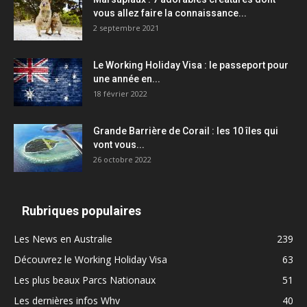
vous allez faire la connaissance...
2 septembre 2021
Le Working Holiday Visa : le passeport pour
une année en...
18 février 2022
Grande Barrière de Corail : les 10 îles qui
vont vous...
26 octobre 2022
Rubriques populaires
Les News en Australie
239
Découvrez le Working Holiday Visa
63
Les plus beaux Parcs Nationaux
51
Les dernières infos Whv
40