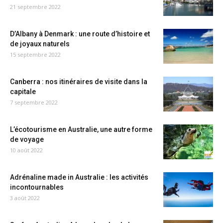
21 septembre 2022
D’Albany à Denmark : une route d’histoire et
de joyaux naturels
15 septembre 2022
Canberra : nos itinéraires de visite dans la
capitale
7 septembre 2022
L’écotourisme en Australie, une autre forme
de voyage
10 août 2022
Adrénaline made in Australie : les activités
incontournables
3 août 2022