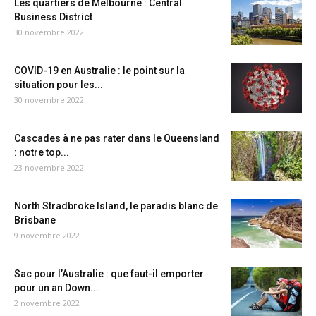
Les quartiers de Melbourne : Central
Business District
30 novembre 2022
COVID-19 en Australie : le point sur la
situation pour les...
30 novembre 2022
Cascades à ne pas rater dans le Queensland
: notre top...
23 novembre 2022
North Stradbroke Island, le paradis blanc de
Brisbane
9 novembre 2022
Sac pour l’Australie : que faut-il emporter
pour un an Down...
2 novembre 2022