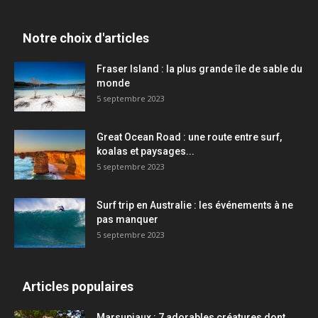
Notre choix d'articles
Fraser Island : la plus grande île de sable du
monde
5 septembre 2023
Great Ocean Road : une route entre surf,
koalas et paysages...
5 septembre 2023
Surf trip en Australie : les événements à ne
pas manquer
5 septembre 2023
Articles populaires
Marsupiaux : 7 adorables créatures dont