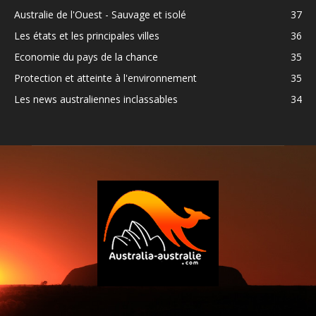
Australie de l'Ouest - Sauvage et isolé
37
Les états et les principales villes
36
Economie du pays de la chance
35
Protection et atteinte à l'environnement
35
Les news australiennes inclassables
34