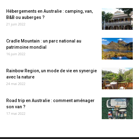
Hébergements en Australie : camping, van,
B&B ou auberges ?
21 juin 2022
Cradle Mountain : un parc national au
patrimoine mondial
16 juin 2022
Rainbow Region, un mode de vie en synergie
avec la nature
24 mai 2022
Road trip en Australie : comment aménager
son van ?
17 mai 2022