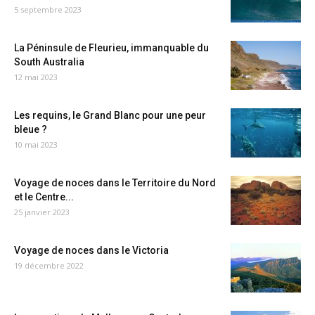
5 septembre 2023
La Péninsule de Fleurieu, immanquable du
South Australia
12 mai 2023
Les requins, le Grand Blanc pour une peur
bleue ?
10 mai 2023
Voyage de noces dans le Territoire du Nord
et le Centre...
25 janvier 2023
Voyage de noces dans le Victoria
19 décembre 2022