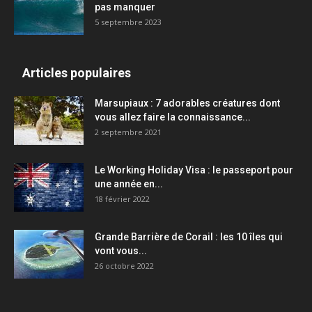
pas manquer
5 septembre 2023
Articles populaires
Marsupiaux : 7 adorables créatures dont
vous allez faire la connaissance...
2 septembre 2021
Le Working Holiday Visa : le passeport pour
une année en...
18 février 2022
Grande Barrière de Corail : les 10 îles qui
vont vous...
26 octobre 2022