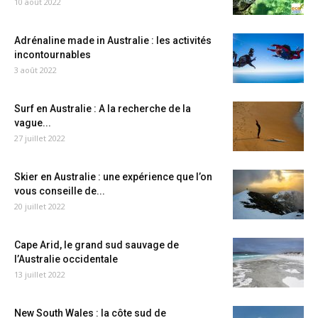
10 août 2022
Adrénaline made in Australie : les activités
incontournables
3 août 2022
Surf en Australie : A la recherche de la
vague...
27 juillet 2022
Skier en Australie : une expérience que l’on
vous conseille de...
20 juillet 2022
Cape Arid, le grand sud sauvage de
l’Australie occidentale
13 juillet 2022
New South Wales : la côte sud de