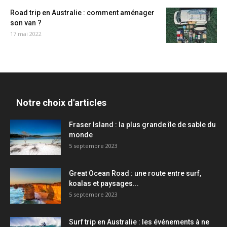
Road trip en Australie : comment aménager
son van ?
17 mai 2022
Notre choix d'articles
Fraser Island : la plus grande île de sable du
monde
5 septembre 2023
Great Ocean Road : une route entre surf,
koalas et paysages...
5 septembre 2023
Surf trip en Australie : les événements à ne