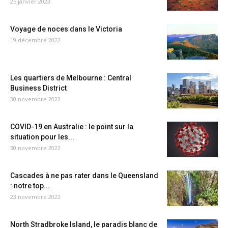
25 janvier 2023
Voyage de noces dans le Victoria
19 décembre 2022
Les quartiers de Melbourne : Central
Business District
30 novembre 2022
COVID-19 en Australie : le point sur la
situation pour les...
30 novembre 2022
Cascades à ne pas rater dans le Queensland
: notre top...
23 novembre 2022
North Stradbroke Island, le paradis blanc de