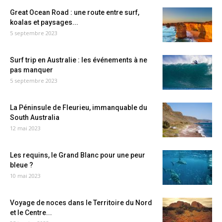
Great Ocean Road : une route entre surf,
koalas et paysages...
5 septembre 2023
Surf trip en Australie : les événements à ne
pas manquer
5 septembre 2023
La Péninsule de Fleurieu, immanquable du
South Australia
12 mai 2023
Les requins, le Grand Blanc pour une peur
bleue ?
10 mai 2023
Voyage de noces dans le Territoire du Nord
et le Centre...