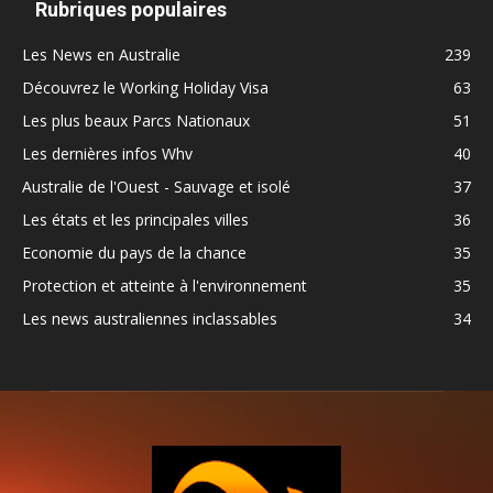
Rubriques populaires
Les News en Australie
239
Découvrez le Working Holiday Visa
63
Les plus beaux Parcs Nationaux
51
Les dernières infos Whv
40
Australie de l'Ouest - Sauvage et isolé
37
Les états et les principales villes
36
Economie du pays de la chance
35
Protection et atteinte à l'environnement
35
Les news australiennes inclassables
34