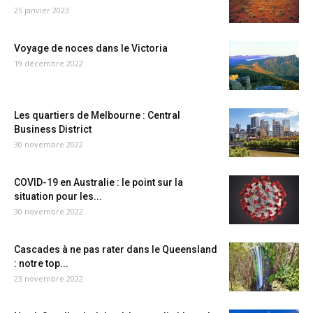
25 janvier 2023
Voyage de noces dans le Victoria
19 décembre 2022
Les quartiers de Melbourne : Central
Business District
30 novembre 2022
COVID-19 en Australie : le point sur la
situation pour les...
30 novembre 2022
Cascades à ne pas rater dans le Queensland
: notre top...
23 novembre 2022