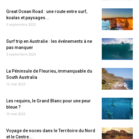
Great Ocean Road : une route entre surf,
koalas et paysages...
5 septembre 2023
Surf trip en Australie : les événements à ne
pas manquer
5 septembre 2023
La Péninsule de Fleurieu, immanquable du
South Australia
12 mai 2023
Les requins, le Grand Blanc pour une peur
bleue ?
10 mai 2023
Voyage de noces dans le Territoire du Nord
et le Centre...