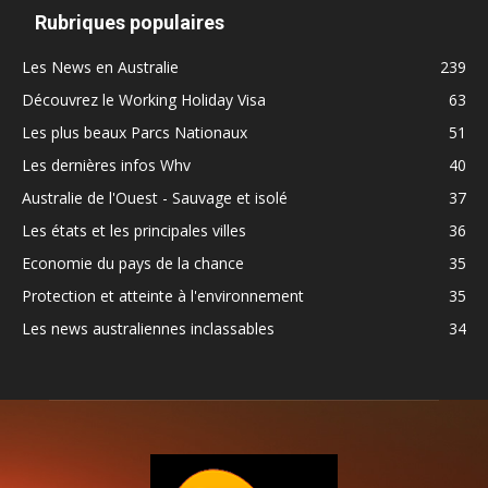
Rubriques populaires
Les News en Australie
239
Découvrez le Working Holiday Visa
63
Les plus beaux Parcs Nationaux
51
Les dernières infos Whv
40
Australie de l'Ouest - Sauvage et isolé
37
Les états et les principales villes
36
Economie du pays de la chance
35
Protection et atteinte à l'environnement
35
Les news australiennes inclassables
34