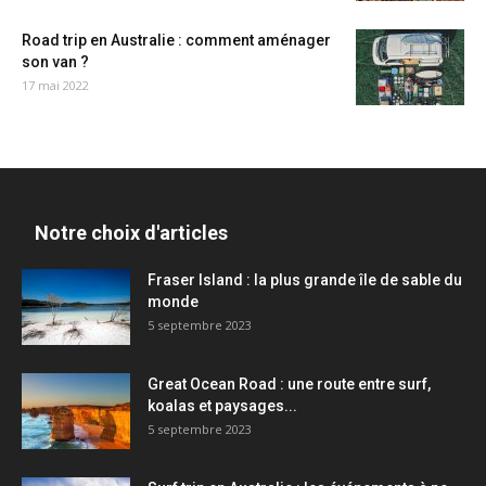
Road trip en Australie : comment aménager
son van ?
17 mai 2022
Notre choix d'articles
Fraser Island : la plus grande île de sable du
monde
5 septembre 2023
Great Ocean Road : une route entre surf,
koalas et paysages...
5 septembre 2023