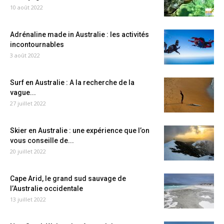
10 août 2022
Adrénaline made in Australie : les activités
incontournables
3 août 2022
Surf en Australie : A la recherche de la
vague...
27 juillet 2022
Skier en Australie : une expérience que l’on
vous conseille de...
20 juillet 2022
Cape Arid, le grand sud sauvage de
l’Australie occidentale
13 juillet 2022