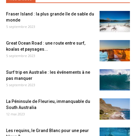
Fraser Island : la plus grande île de sable du
monde
5 septembre 2023
Great Ocean Road : une route entre surf,
koalas et paysages...
5 septembre 2023
Surf trip en Australie : les événements à ne
pas manquer
5 septembre 2023
La Péninsule de Fleurieu, immanquable du
South Australia
12 mai 2023
Les requins, le Grand Blanc pour une peur