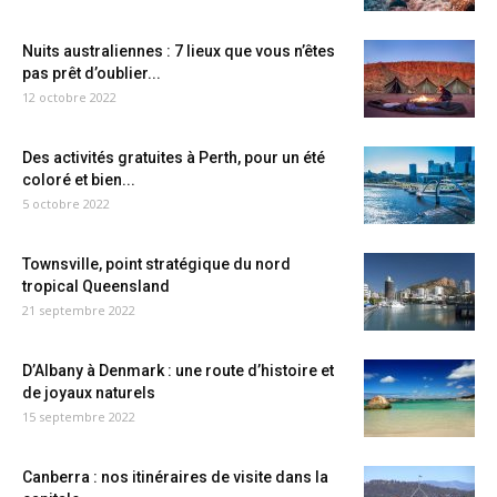
Nuits australiennes : 7 lieux que vous n’êtes
pas prêt d’oublier...
12 octobre 2022
Des activités gratuites à Perth, pour un été
coloré et bien...
5 octobre 2022
Townsville, point stratégique du nord
tropical Queensland
21 septembre 2022
D’Albany à Denmark : une route d’histoire et
de joyaux naturels
15 septembre 2022
Canberra : nos itinéraires de visite dans la