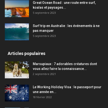
Great Ocean Road : une route entre surf,
koalas et paysages...
5 septembre 2023
Surf trip en Australie : les événements à ne
pas manquer
5 septembre 2023
Articles populaires
Marsupiaux : 7 adorables créatures dont
vous allez faire la connaissance...
2 septembre 2021
Le Working Holiday Visa : le passeport pour
une année en...
18 février 2022