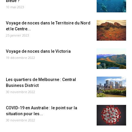
bleue ?
10 mai 2023
Voyage de noces dans le Territoire du Nord
et le Centre...
25 janvier 2023
Voyage de noces dans le Victoria
19 décembre 2022
Les quartiers de Melbourne : Central
Business District
30 novembre 2022
COVID-19 en Australie : le point sur la
situation pour les...
30 novembre 2022