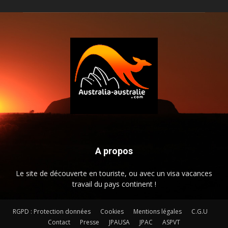
A propos
Le site de découverte en touriste, ou avec un visa vacances
travail du pays continent !
RGPD : Protection données
Cookies
Mentions légales
C.G.U
Contact
Presse
JPAUSA
JPAC
ASPVT