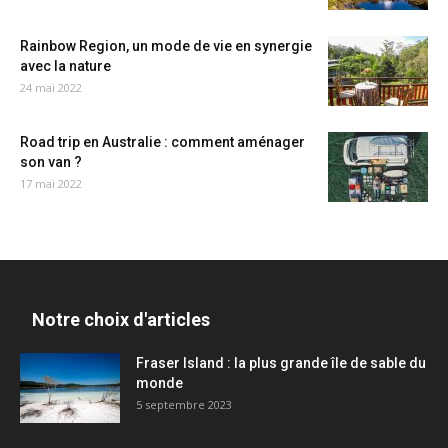
Rainbow Region, un mode de vie en synergie
avec la nature
24 mai 2022
Road trip en Australie : comment aménager
son van ?
17 mai 2022
Notre choix d'articles
Fraser Island : la plus grande île de sable du
monde
5 septembre 2023