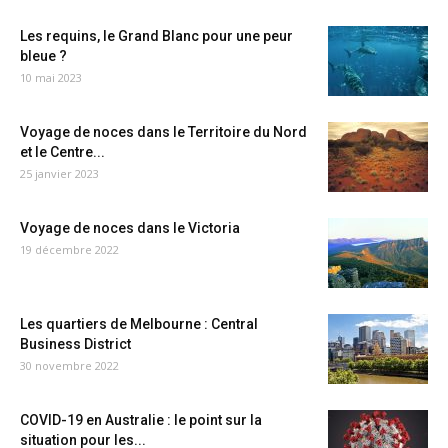
Les requins, le Grand Blanc pour une peur
bleue ?
10 mai 2023
Voyage de noces dans le Territoire du Nord
et le Centre...
25 janvier 2023
Voyage de noces dans le Victoria
19 décembre 2022
Les quartiers de Melbourne : Central
Business District
30 novembre 2022
COVID-19 en Australie : le point sur la
situation pour les...