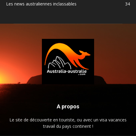
Les news australiennes inclassables
34
A propos
Le site de découverte en touriste, ou avec un visa vacances
travail du pays continent !