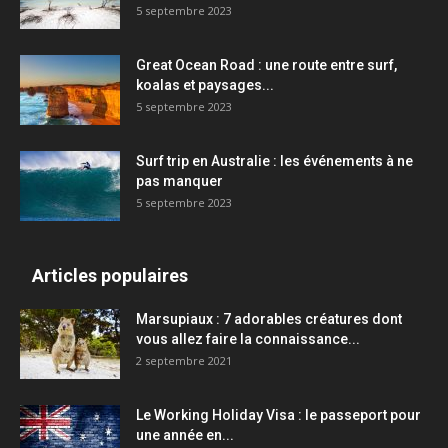
5 septembre 2023
Great Ocean Road : une route entre surf,
koalas et paysages...
5 septembre 2023
Surf trip en Australie : les événements à ne
pas manquer
5 septembre 2023
Articles populaires
Marsupiaux : 7 adorables créatures dont
vous allez faire la connaissance...
2 septembre 2021
Le Working Holiday Visa : le passeport pour
une année en...