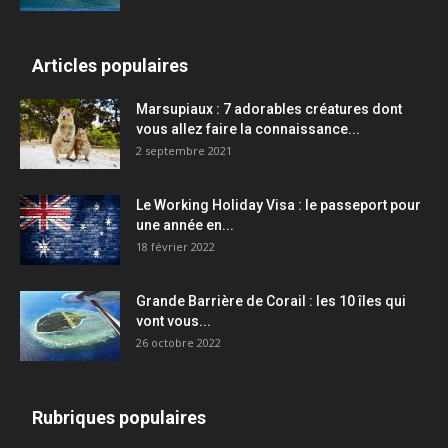
Articles populaires
Marsupiaux : 7 adorables créatures dont
vous allez faire la connaissance...
2 septembre 2021
Le Working Holiday Visa : le passeport pour
une année en...
18 février 2022
Grande Barrière de Corail : les 10 îles qui
vont vous...
26 octobre 2022
Rubriques populaires