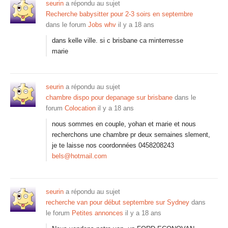
seurin
a répondu au sujet
Recherche babysitter pour 2-3 soirs en septembre
dans le forum
Jobs whv
il y a 18 ans
dans kelle ville. si c brisbane ca minterresse
marie
seurin
a répondu au sujet
chambre dispo pour depanage sur brisbane
dans le
forum
Colocation
il y a 18 ans
nous sommes en couple, yohan et marie et nous
recherchons une chambre pr deux semaines slement,
je te laisse nos coordonnées 0458208243
bels@hotmail.com
seurin
a répondu au sujet
recherche van pour début septembre sur Sydney
dans
le forum
Petites annonces
il y a 18 ans