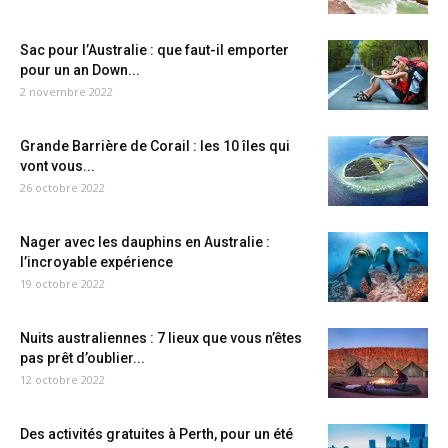
Sac pour l’Australie : que faut-il emporter
pour un an Down...
2 novembre 2022
Grande Barrière de Corail : les 10 îles qui
vont vous...
26 octobre 2022
Nager avec les dauphins en Australie :
l’incroyable expérience
19 octobre 2022
Nuits australiennes : 7 lieux que vous n’êtes
pas prêt d’oublier...
12 octobre 2022
Des activités gratuites à Perth, pour un été