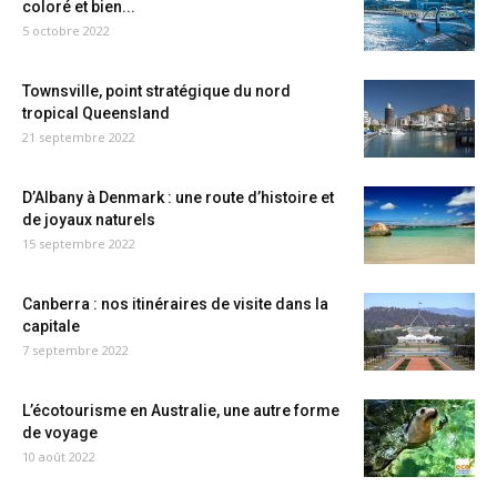
coloré et bien...
5 octobre 2022
Townsville, point stratégique du nord
tropical Queensland
21 septembre 2022
D’Albany à Denmark : une route d’histoire et
de joyaux naturels
15 septembre 2022
Canberra : nos itinéraires de visite dans la
capitale
7 septembre 2022
L’écotourisme en Australie, une autre forme
de voyage
10 août 2022