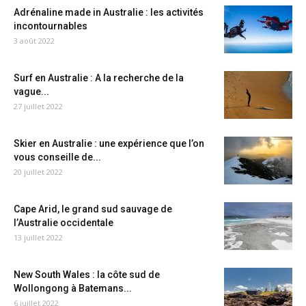
Adrénaline made in Australie : les activités
incontournables
3 août 2022
Surf en Australie : A la recherche de la
vague...
27 juillet 2022
Skier en Australie : une expérience que l’on
vous conseille de...
20 juillet 2022
Cape Arid, le grand sud sauvage de
l’Australie occidentale
13 juillet 2022
New South Wales : la côte sud de
Wollongong à Batemans...
6 juillet 2022