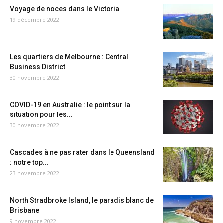
Voyage de noces dans le Victoria
19 décembre 2022
Les quartiers de Melbourne : Central
Business District
30 novembre 2022
COVID-19 en Australie : le point sur la
situation pour les...
30 novembre 2022
Cascades à ne pas rater dans le Queensland
: notre top...
23 novembre 2022
North Stradbroke Island, le paradis blanc de
Brisbane
9 novembre 2022