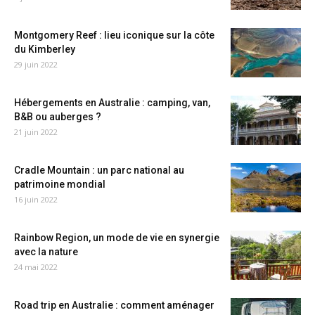
Montgomery Reef : lieu iconique sur la côte
du Kimberley
29 juin 2022
Hébergements en Australie : camping, van,
B&B ou auberges ?
21 juin 2022
Cradle Mountain : un parc national au
patrimoine mondial
16 juin 2022
Rainbow Region, un mode de vie en synergie
avec la nature
24 mai 2022
Road trip en Australie : comment aménager