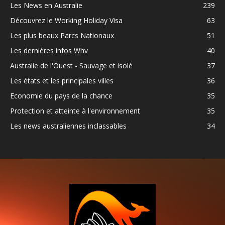
Les News en Australie
239
Découvrez le Working Holiday Visa
63
Les plus beaux Parcs Nationaux
51
Les dernières infos Whv
40
Australie de l'Ouest - Sauvage et isolé
37
Les états et les principales villes
36
Economie du pays de la chance
35
Protection et atteinte à l'environnement
35
Les news australiennes inclassables
34