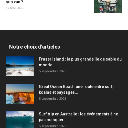
son van ?
17 mai 2022
Notre choix d'articles
Fraser Island : la plus grande île de sable du
monde
5 septembre 2023
Great Ocean Road : une route entre surf,
koalas et paysages...
5 septembre 2023
Surf trip en Australie : les événements à ne
pas manquer
5 septembre 2023