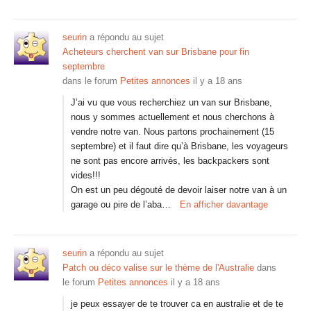
seurin
a répondu au sujet
Acheteurs cherchent van sur Brisbane pour fin
septembre
dans le forum
Petites annonces
il y a 18 ans
J’ai vu que vous recherchiez un van sur Brisbane,
nous y sommes actuellement et nous cherchons à
vendre notre van. Nous partons prochainement (15
septembre) et il faut dire qu’à Brisbane, les voyageurs
ne sont pas encore arrivés, les backpackers sont
vides!!!
On est un peu dégouté de devoir laiser notre van à un
garage ou pire de l’aba…
En afficher davantage
seurin
a répondu au sujet
Patch ou déco valise sur le thème de l'Australie
dans
le forum
Petites annonces
il y a 18 ans
je peux essayer de te trouver ca en australie et de te