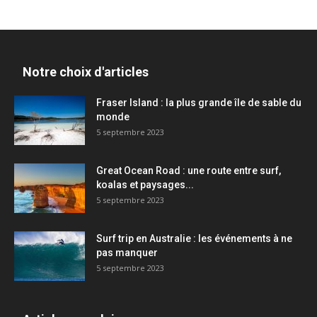
Notre choix d'articles
Fraser Island : la plus grande île de sable du
monde
5 septembre 2023
Great Ocean Road : une route entre surf,
koalas et paysages...
5 septembre 2023
Surf trip en Australie : les événements à ne
pas manquer
5 septembre 2023