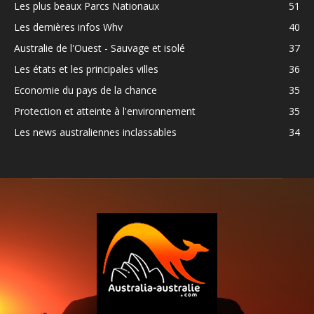
Les plus beaux Parcs Nationaux
51
Les dernières infos Whv
40
Australie de l'Ouest - Sauvage et isolé
37
Les états et les principales villes
36
Economie du pays de la chance
35
Protection et atteinte à l'environnement
35
Les news australiennes inclassables
34