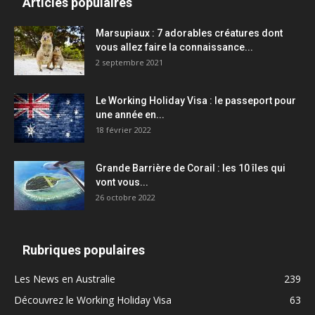
Articles populaires
Marsupiaux : 7 adorables créatures dont
vous allez faire la connaissance...
2 septembre 2021
Le Working Holiday Visa : le passeport pour
une année en...
18 février 2022
Grande Barrière de Corail : les 10 îles qui
vont vous...
26 octobre 2022
Rubriques populaires
Les News en Australie
239
Découvrez le Working Holiday Visa
63