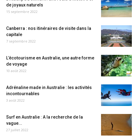
de joyaux naturels
15 septembre 2022
Canberra : nos itinéraires de visite dans la
capitale
7 septembre 2022
L’écotourisme en Australie, une autre forme
de voyage
10 août 2022
Adrénaline made in Australie : les activités
incontournables
3 août 2022
Surf en Australie : A la recherche de la
vague...
27 juillet 2022