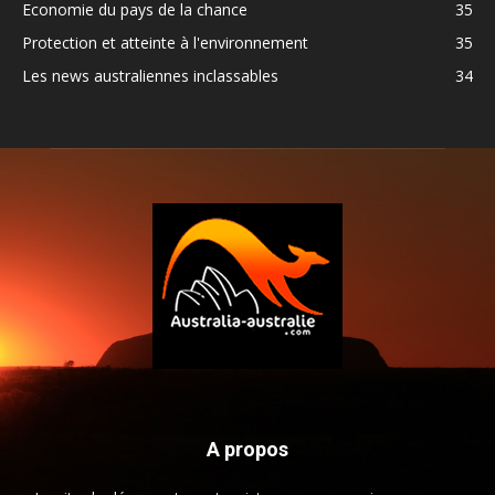
Economie du pays de la chance
35
Protection et atteinte à l'environnement
35
Les news australiennes inclassables
34
A propos