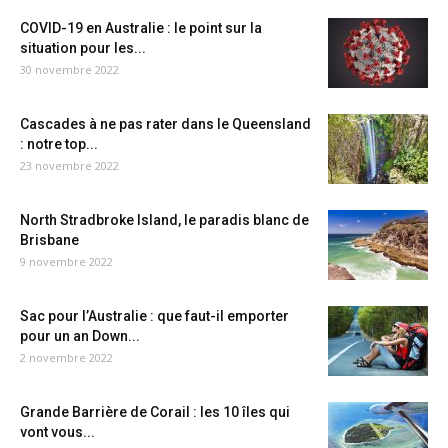
COVID-19 en Australie : le point sur la
situation pour les...
30 novembre 2022
Cascades à ne pas rater dans le Queensland
: notre top...
23 novembre 2022
North Stradbroke Island, le paradis blanc de
Brisbane
9 novembre 2022
Sac pour l’Australie : que faut-il emporter
pour un an Down...
2 novembre 2022
Grande Barrière de Corail : les 10 îles qui
vont vous...