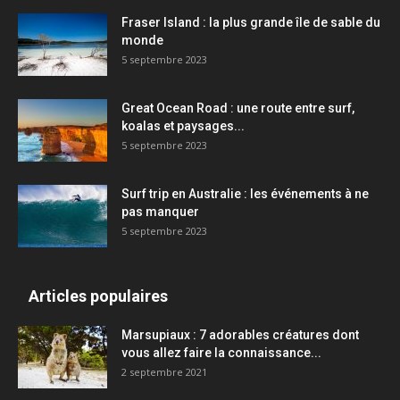
Fraser Island : la plus grande île de sable du
monde
5 septembre 2023
Great Ocean Road : une route entre surf,
koalas et paysages...
5 septembre 2023
Surf trip en Australie : les événements à ne
pas manquer
5 septembre 2023
Articles populaires
Marsupiaux : 7 adorables créatures dont
vous allez faire la connaissance...
2 septembre 2021