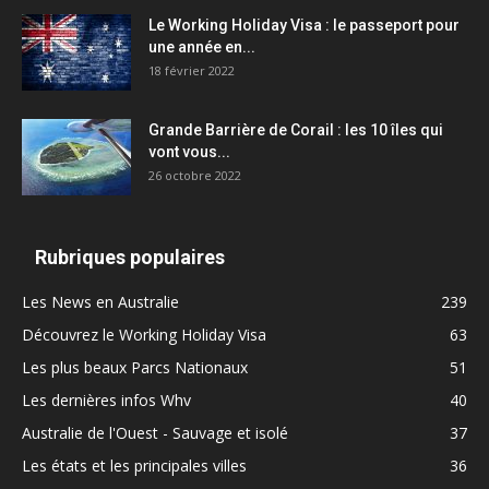
Le Working Holiday Visa : le passeport pour
une année en...
18 février 2022
Grande Barrière de Corail : les 10 îles qui
vont vous...
26 octobre 2022
Rubriques populaires
Les News en Australie
239
Découvrez le Working Holiday Visa
63
Les plus beaux Parcs Nationaux
51
Les dernières infos Whv
40
Australie de l'Ouest - Sauvage et isolé
37
Les états et les principales villes
36