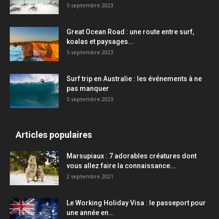
5 septembre 2023
Great Ocean Road : une route entre surf,
koalas et paysages...
5 septembre 2023
Surf trip en Australie : les événements à ne
pas manquer
5 septembre 2023
Articles populaires
Marsupiaux : 7 adorables créatures dont
vous allez faire la connaissance...
2 septembre 2021
Le Working Holiday Visa : le passeport pour
une année en...