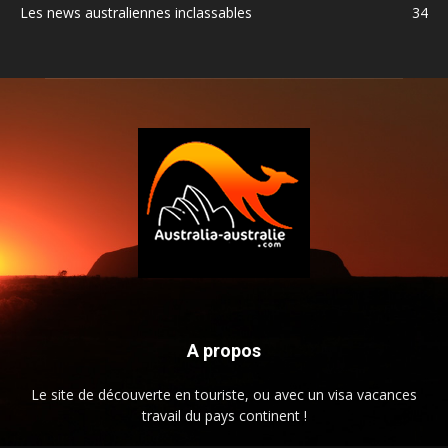
Les news australiennes inclassables
34
A propos
Le site de découverte en touriste, ou avec un visa vacances
travail du pays continent !