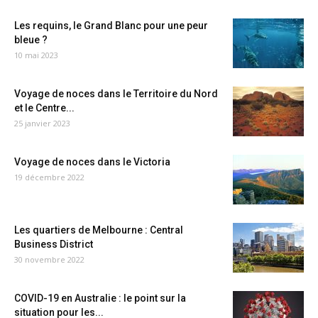
Les requins, le Grand Blanc pour une peur
bleue ?
10 mai 2023
Voyage de noces dans le Territoire du Nord
et le Centre...
25 janvier 2023
Voyage de noces dans le Victoria
19 décembre 2022
Les quartiers de Melbourne : Central
Business District
30 novembre 2022
COVID-19 en Australie : le point sur la
situation pour les...