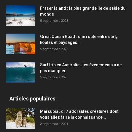
Fraser Island : la plus grande île de sable du
monde
5 septembre 2023
Great Ocean Road : une route entre surf,
koalas et paysages...
5 septembre 2023
Surf trip en Australie : les événements à ne
pas manquer
5 septembre 2023
Articles populaires
Marsupiaux : 7 adorables créatures dont
vous allez faire la connaissance...
2 septembre 2021