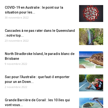
COVID-19 en Australie : le point sur la
situation pour les...
30 novembre 2022
Cascades à ne pas rater dans le Queensland
: notre top...
23 novembre 2022
North Stradbroke Island, le paradis blanc de
Brisbane
9 novembre 2022
Sac pour l’Australie : que faut-il emporter
pour un an Down...
2 novembre 2022
Grande Barrière de Corail : les 10 îles qui
vont vous...