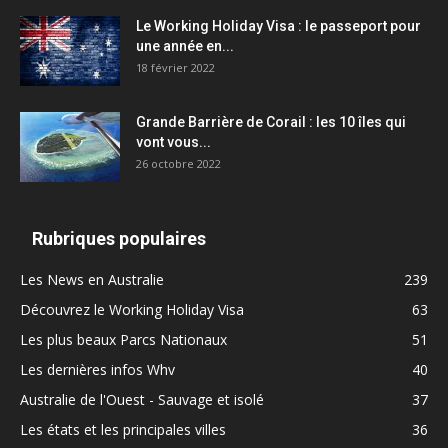
Le Working Holiday Visa : le passeport pour
une année en...
18 février 2022
Grande Barrière de Corail : les 10 îles qui
vont vous...
26 octobre 2022
Rubriques populaires
Les News en Australie
239
Découvrez le Working Holiday Visa
63
Les plus beaux Parcs Nationaux
51
Les dernières infos Whv
40
Australie de l'Ouest - Sauvage et isolé
37
Les états et les principales villes
36