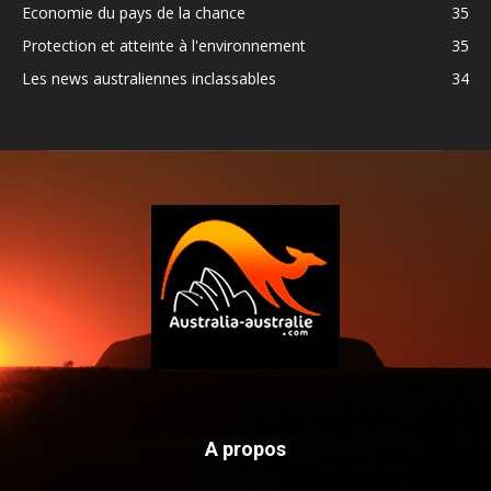
Economie du pays de la chance
35
Protection et atteinte à l'environnement
35
Les news australiennes inclassables
34
A propos