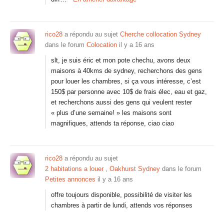
rico28
a répondu au sujet
Cherche collocation Sydney
dans le forum
Colocation
il y a 16 ans
slt, je suis éric et mon pote chechu, avons deux
maisons à 40kms de sydney, recherchons des gens
pour louer les chambres, si ça vous intéresse, c’est
150$ par personne avec 10$ de frais élec, eau et gaz,
et recherchons aussi des gens qui veulent rester
« plus d’une semaine! » les maisons sont
magnifiques, attends ta réponse, ciao ciao
rico28
a répondu au sujet
2 habitations a louer , Oakhurst Sydney
dans le forum
Petites annonces
il y a 16 ans
offre toujours disponible, possibilité de visiter les
chambres à partir de lundi, attends vos réponses