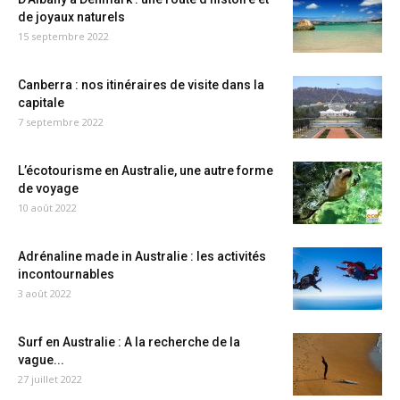
de joyaux naturels
15 septembre 2022
Canberra : nos itinéraires de visite dans la
capitale
7 septembre 2022
L’écotourisme en Australie, une autre forme
de voyage
10 août 2022
Adrénaline made in Australie : les activités
incontournables
3 août 2022
Surf en Australie : A la recherche de la
vague...
27 juillet 2022