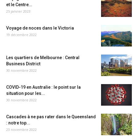
et le Centre...
25 janvier 2023
Voyage de noces dans le Victoria
19 décembre 2022
Les quartiers de Melbourne : Central
Business District
30 novembre 2022
COVID-19 en Australie : le point sur la
situation pour les...
30 novembre 2022
Cascades à ne pas rater dans le Queensland
: notre top...
23 novembre 2022