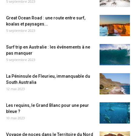
5 septembre 2023
Great Ocean Road : une route entre surf,
koalas et paysages...
5 septembre 2023
Surf trip en Australie : les événements à ne
pas manquer
5 septembre 2023
La Péninsule de Fleurieu, immanquable du
South Australia
12 mai 2023
Les requins, le Grand Blanc pour une peur
bleue ?
10 mai 2023
Voyage de noces dans le Territoire du Nord