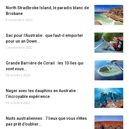
North Stradbroke Island, le paradis blanc de
Brisbane
9 novembre 2022
Sac pour l’Australie : que faut-il emporter
pour un an Down...
2 novembre 2022
Grande Barrière de Corail : les 10 îles qui
vont vous...
26 octobre 2022
Nager avec les dauphins en Australie :
l’incroyable expérience
19 octobre 2022
Nuits australiennes : 7 lieux que vous n’êtes
pas prêt d’oublier...