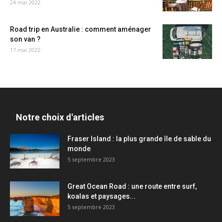
24 mai 2022
Road trip en Australie : comment aménager
son van ?
17 mai 2022
Notre choix d'articles
Fraser Island : la plus grande île de sable du
monde
5 septembre 2023
Great Ocean Road : une route entre surf,
koalas et paysages...
5 septembre 2023