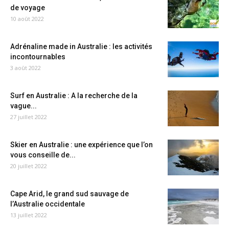
de voyage
10 août 2022
Adrénaline made in Australie : les activités
incontournables
3 août 2022
Surf en Australie : A la recherche de la
vague...
27 juillet 2022
Skier en Australie : une expérience que l’on
vous conseille de...
20 juillet 2022
Cape Arid, le grand sud sauvage de
l’Australie occidentale
13 juillet 2022