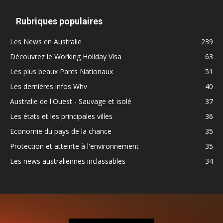
Rubriques populaires
Les News en Australie
239
Découvrez le Working Holiday Visa
63
Les plus beaux Parcs Nationaux
51
Les dernières infos Whv
40
Australie de l'Ouest - Sauvage et isolé
37
Les états et les principales villes
36
Economie du pays de la chance
35
Protection et atteinte à l'environnement
35
Les news australiennes inclassables
34