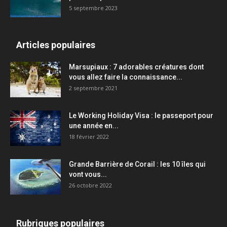
5 septembre 2023
Articles populaires
Marsupiaux : 7 adorables créatures dont
vous allez faire la connaissance...
2 septembre 2021
Le Working Holiday Visa : le passeport pour
une année en...
18 février 2022
Grande Barrière de Corail : les 10 îles qui
vont vous...
26 octobre 2022
Rubriques populaires