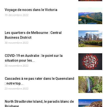
Voyage de noces dans le Victoria
19 décembre 2022
Les quartiers de Melbourne : Central
Business District
30 novembre 2022
COVID-19 en Australie : le point sur la
situation pour les...
30 novembre 2022
Cascades à ne pas rater dans le Queensland
: notre top...
23 novembre 2022
North Stradbroke Island, le paradis blanc de
Brisbane