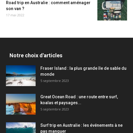
Road trip en Australie : comment aménager
son van ?
17 mai 2022
Notre choix d'articles
Fraser Island : la plus grande île de sable du
monde
5 septembre 2023
Great Ocean Road : une route entre surf,
koalas et paysages...
5 septembre 2023
Surf trip en Australie : les événements à ne
pas manquer