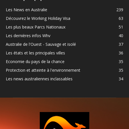
Les News en Australie
239
Découvrez le Working Holiday Visa
63
Les plus beaux Parcs Nationaux
51
Les dernières infos Whv
40
Australie de l'Ouest - Sauvage et isolé
37
Les états et les principales villes
36
Economie du pays de la chance
35
Protection et atteinte à l'environnement
35
Les news australiennes inclassables
34