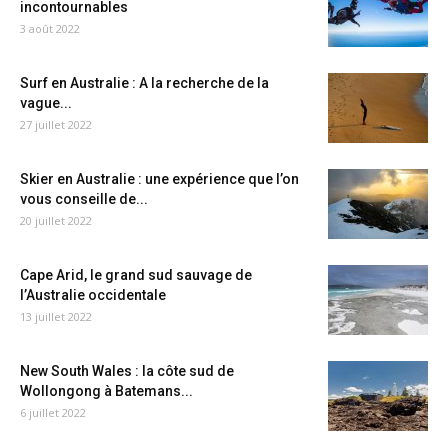
incontournables
3 août 2022
Surf en Australie : A la recherche de la
vague...
27 juillet 2022
Skier en Australie : une expérience que l’on
vous conseille de...
20 juillet 2022
Cape Arid, le grand sud sauvage de
l’Australie occidentale
13 juillet 2022
New South Wales : la côte sud de
Wollongong à Batemans...
6 juillet 2022