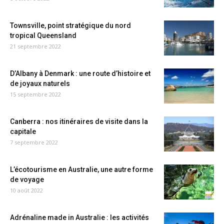
Townsville, point stratégique du nord
tropical Queensland
21 septembre 2022
D’Albany à Denmark : une route d’histoire et
de joyaux naturels
15 septembre 2022
Canberra : nos itinéraires de visite dans la
capitale
7 septembre 2022
L’écotourisme en Australie, une autre forme
de voyage
10 août 2022
Adrénaline made in Australie : les activités