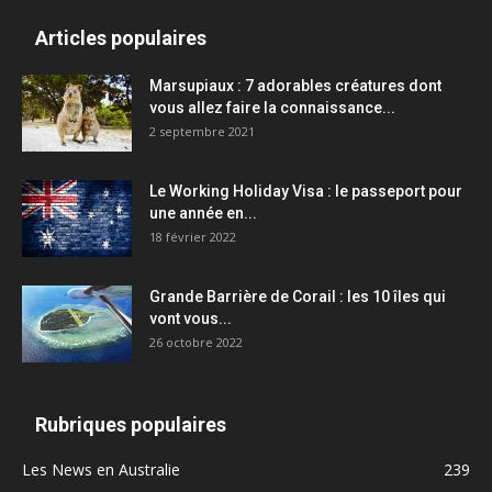
Articles populaires
Marsupiaux : 7 adorables créatures dont
vous allez faire la connaissance...
2 septembre 2021
Le Working Holiday Visa : le passeport pour
une année en...
18 février 2022
Grande Barrière de Corail : les 10 îles qui
vont vous...
26 octobre 2022
Rubriques populaires
Les News en Australie
239