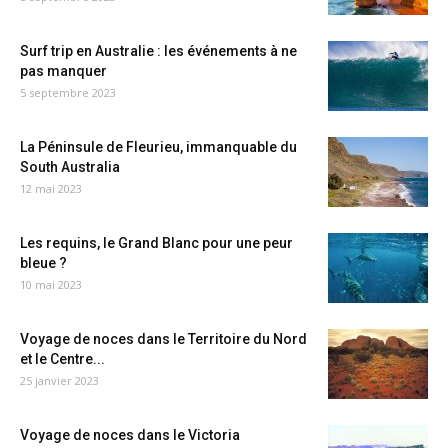
Surf trip en Australie : les événements à ne
pas manquer
5 septembre 2023
La Péninsule de Fleurieu, immanquable du
South Australia
12 mai 2023
Les requins, le Grand Blanc pour une peur
bleue ?
10 mai 2023
Voyage de noces dans le Territoire du Nord
et le Centre...
25 janvier 2023
Voyage de noces dans le Victoria