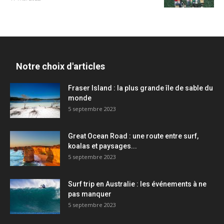
Notre choix d'articles
Fraser Island : la plus grande île de sable du
monde
5 septembre 2023
Great Ocean Road : une route entre surf,
koalas et paysages...
5 septembre 2023
Surf trip en Australie : les événements à ne
pas manquer
5 septembre 2023