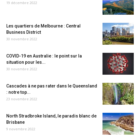
19 décembre 2022
Les quartiers de Melbourne : Central
Business District
30 novembre 2022
COVID-19 en Australie : le point sur la
situation pour les...
30 novembre 2022
Cascades à ne pas rater dans le Queensland
: notre top...
23 novembre 2022
North Stradbroke Island, le paradis blanc de
Brisbane
9 novembre 2022