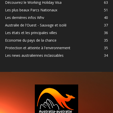
Découvrez le Working Holiday Visa
63
Les plus beaux Parcs Nationaux
51
Les dernières infos Whv
40
Australie de l'Ouest - Sauvage et isolé
37
Les états et les principales villes
36
Economie du pays de la chance
35
Protection et atteinte à l'environnement
35
Les news australiennes inclassables
34