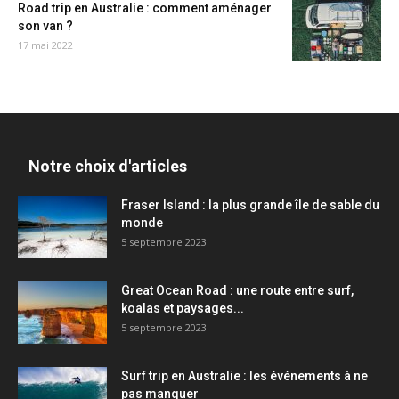
Road trip en Australie : comment aménager
son van ?
17 mai 2022
Notre choix d'articles
Fraser Island : la plus grande île de sable du
monde
5 septembre 2023
Great Ocean Road : une route entre surf,
koalas et paysages...
5 septembre 2023
Surf trip en Australie : les événements à ne
pas manquer