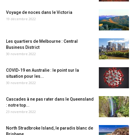
Voyage de noces dans le Victoria
19 décembre 2022
Les quartiers de Melbourne : Central
Business District
30 novembre 2022
COVID-19 en Australie : le point sur la
situation pour les...
30 novembre 2022
Cascades à ne pas rater dans le Queensland
: notre top...
23 novembre 2022
North Stradbroke Island, le paradis blanc de
Brisbane