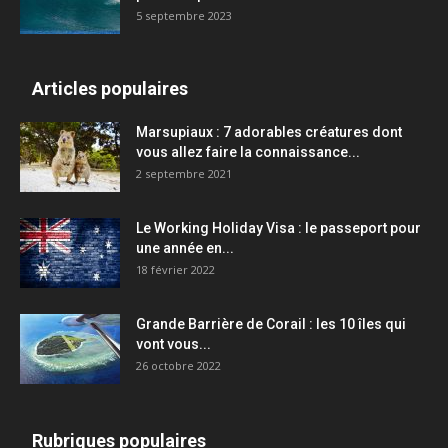
5 septembre 2023
Articles populaires
Marsupiaux : 7 adorables créatures dont
vous allez faire la connaissance...
2 septembre 2021
Le Working Holiday Visa : le passeport pour
une année en...
18 février 2022
Grande Barrière de Corail : les 10 îles qui
vont vous...
26 octobre 2022
Rubriques populaires