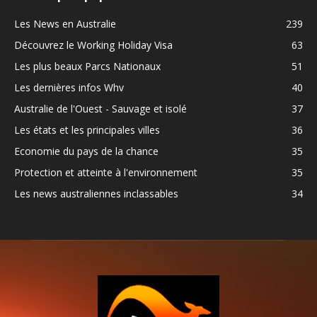
Les News en Australie
239
Découvrez le Working Holiday Visa
63
Les plus beaux Parcs Nationaux
51
Les dernières infos Whv
40
Australie de l'Ouest - Sauvage et isolé
37
Les états et les principales villes
36
Economie du pays de la chance
35
Protection et atteinte à l'environnement
35
Les news australiennes inclassables
34