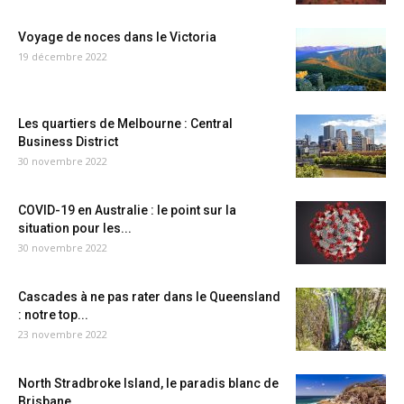
Voyage de noces dans le Victoria
19 décembre 2022
Les quartiers de Melbourne : Central
Business District
30 novembre 2022
COVID-19 en Australie : le point sur la
situation pour les...
30 novembre 2022
Cascades à ne pas rater dans le Queensland
: notre top...
23 novembre 2022
North Stradbroke Island, le paradis blanc de
Brisbane