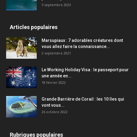
5 septembre 2023
Articles populaires
Marsupiaux : 7 adorables créatures dont
vous allez faire la connaissance...
2 septembre 2021
Le Working Holiday Visa : le passeport pour
une année en...
18 février 2022
Grande Barrière de Corail : les 10 îles qui
vont vous...
26 octobre 2022
Rubriques populaires