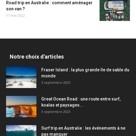
Road trip en Australie : comment aménager
son van ?
17 mai 2022
Notre choix d'articles
Fraser Island : la plus grande île de sable du
monde
5 septembre 2023
Great Ocean Road : une route entre surf,
koalas et paysages...
5 septembre 2023
Surf trip en Australie : les événements à ne
pas manquer