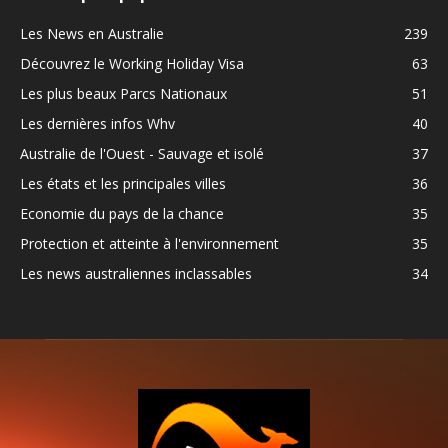
Les News en Australie
239
Découvrez le Working Holiday Visa
63
Les plus beaux Parcs Nationaux
51
Les dernières infos Whv
40
Australie de l'Ouest - Sauvage et isolé
37
Les états et les principales villes
36
Economie du pays de la chance
35
Protection et atteinte à l'environnement
35
Les news australiennes inclassables
34