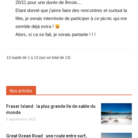
20/11 pour une durée de 8mois…
Etant donné que j’aime faire des rencontres et surtout la
fête, je serais interrésée de participer à ce picnic qui me
semble déjà extra !
Alors, si ca se fait, je serais partante ! ! !
13 sujets de 1 à 13 (sur un total de 13)
Nos articles
Fraser Island : la plus grande île de sable du
monde
5 septembre 2023
Great Ocean Road : une route entre surf,