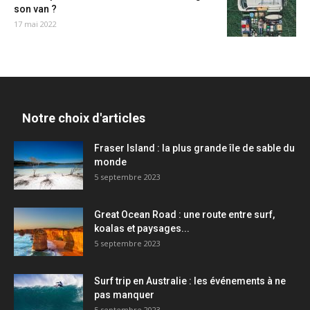
son van ?
17 mai 2022
Notre choix d'articles
Fraser Island : la plus grande île de sable du
monde
5 septembre 2023
Great Ocean Road : une route entre surf,
koalas et paysages...
5 septembre 2023
Surf trip en Australie : les événements à ne
pas manquer
5 septembre 2023