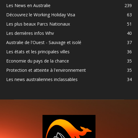
Les News en Australie
239
Découvrez le Working Holiday Visa
63
Les plus beaux Parcs Nationaux
51
Les dernières infos Whv
40
Australie de l'Ouest - Sauvage et isolé
37
Les états et les principales villes
36
Economie du pays de la chance
35
Protection et atteinte à l'environnement
35
Les news australiennes inclassables
34