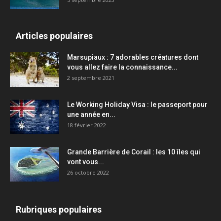
Articles populaires
Marsupiaux : 7 adorables créatures dont
vous allez faire la connaissance...
2 septembre 2021
Le Working Holiday Visa : le passeport pour
une année en...
18 février 2022
Grande Barrière de Corail : les 10 îles qui
vont vous...
26 octobre 2022
Rubriques populaires