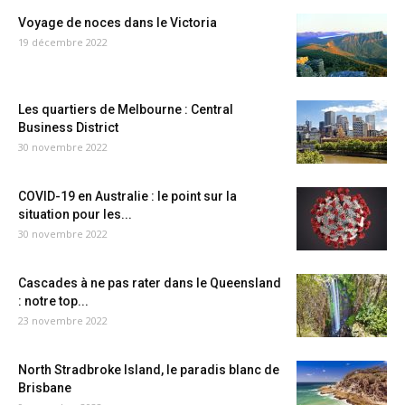
Voyage de noces dans le Victoria
19 décembre 2022
Les quartiers de Melbourne : Central
Business District
30 novembre 2022
COVID-19 en Australie : le point sur la
situation pour les...
30 novembre 2022
Cascades à ne pas rater dans le Queensland
: notre top...
23 novembre 2022
North Stradbroke Island, le paradis blanc de
Brisbane