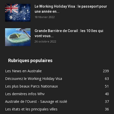
Le Working Holiday Visa : le passeport pour
une année en...
18 février 2022
Grande Barrière de Corail : les 10 îles qui
vont vous...
26 octobre 2022
Rubriques populaires
Les News en Australie
239
Découvrez le Working Holiday Visa
63
Les plus beaux Parcs Nationaux
51
Les dernières infos Whv
40
Australie de l'Ouest - Sauvage et isolé
37
Les états et les principales villes
36