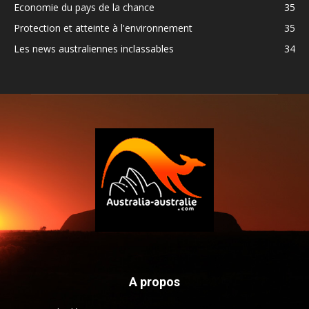
Economie du pays de la chance
35
Protection et atteinte à l'environnement
35
Les news australiennes inclassables
34
A propos