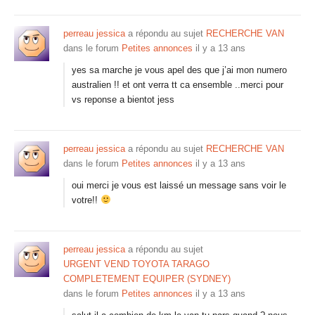
perreau jessica
a répondu au sujet
RECHERCHE VAN
dans le forum
Petites annonces
il y a 13 ans
yes sa marche je vous apel des que j’ai mon numero
australien !! et ont verra tt ca ensemble ..merci pour
vs reponse a bientot jess
perreau jessica
a répondu au sujet
RECHERCHE VAN
dans le forum
Petites annonces
il y a 13 ans
oui merci je vous est laissé un message sans voir le
votre!!
perreau jessica
a répondu au sujet
URGENT VEND TOYOTA TARAGO
COMPLETEMENT EQUIPER (SYDNEY)
dans le forum
Petites annonces
il y a 13 ans