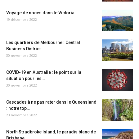
Voyage de noces dans le Victoria
19 décembre 2022
Les quartiers de Melbourne : Central
Business District
30 novembre 2022
COVID-19 en Australie : le point sur la
situation pour les...
30 novembre 2022
Cascades à ne pas rater dans le Queensland
: notre top...
23 novembre 2022
North Stradbroke Island, le paradis blanc de
Brisbane