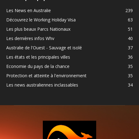
Les News en Australie
239
Découvrez le Working Holiday Visa
63
Les plus beaux Parcs Nationaux
51
Les dernières infos Whv
40
Australie de l'Ouest - Sauvage et isolé
37
Les états et les principales villes
36
Economie du pays de la chance
35
Protection et atteinte à l'environnement
35
Les news australiennes inclassables
34