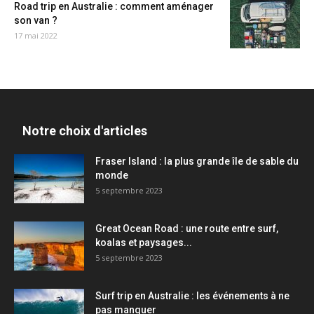
Road trip en Australie : comment aménager
son van ?
17 mai 2022
Notre choix d'articles
Fraser Island : la plus grande île de sable du
monde
5 septembre 2023
Great Ocean Road : une route entre surf,
koalas et paysages...
5 septembre 2023
Surf trip en Australie : les événements à ne
pas manquer