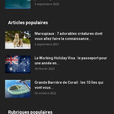
5 septembre 2023
Articles populaires
Marsupiaux : 7 adorables créatures dont
vous allez faire la connaissance...
2 septembre 2021
Le Working Holiday Visa : le passeport pour
une année en...
18 février 2022
Grande Barrière de Corail : les 10 îles qui
vont vous...
26 octobre 2022
Rubriques populaires