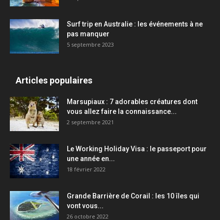
Surf trip en Australie : les événements à ne
pas manquer
5 septembre 2023
Articles populaires
Marsupiaux : 7 adorables créatures dont
vous allez faire la connaissance...
2 septembre 2021
Le Working Holiday Visa : le passeport pour
une année en...
18 février 2022
Grande Barrière de Corail : les 10 îles qui
vont vous...
26 octobre 2022