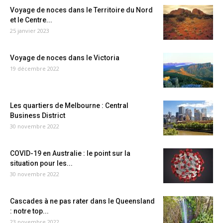
Voyage de noces dans le Territoire du Nord
et le Centre...
25 janvier 2023
Voyage de noces dans le Victoria
19 décembre 2022
Les quartiers de Melbourne : Central
Business District
30 novembre 2022
COVID-19 en Australie : le point sur la
situation pour les...
30 novembre 2022
Cascades à ne pas rater dans le Queensland
: notre top...
23 novembre 2022