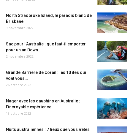
North Stradbroke Island, le paradis blanc de
Brisbane
9 novembre 2022
Sac pour l’Australie : que faut-il emporter
pour un an Down...
2 novembre 2022
Grande Barrière de Corail : les 10 îles qui
vont vous...
26 octobre 2022
Nager avec les dauphins en Australie :
l’incroyable expérience
19 octobre 2022
Nuits australiennes : 7 lieux que vous n’êtes