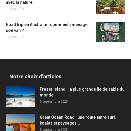
avec la nature
24 mai 2022
Road trip en Australie : comment aménager
son van ?
17 mai 2022
Notre choix d'articles
Fraser Island : la plus grande île de sable du
monde
5 septembre 2023
Great Ocean Road : une route entre surf,
koalas et paysages...
5 septembre 2023