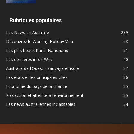
Rubriques populaires
Les News en Australie
239
Découvrez le Working Holiday Visa
63
Les plus beaux Parcs Nationaux
51
Les dernières infos Whv
40
Australie de l'Ouest - Sauvage et isolé
37
Les états et les principales villes
36
Economie du pays de la chance
35
Protection et atteinte à l'environnement
35
Les news australiennes inclassables
34