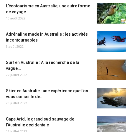
L’écotourisme en Australie, une autre forme
de voyage
10 août 2022
Adrénaline made in Australie : les activités
incontournables
3 août 2022
Surf en Australie : A la recherche de la
vague...
27 juillet 2022
Skier en Australie : une expérience que l’on
vous conseille de...
20 juillet 2022
Cape Arid, le grand sud sauvage de
l’Australie occidentale
13 juillet 2022