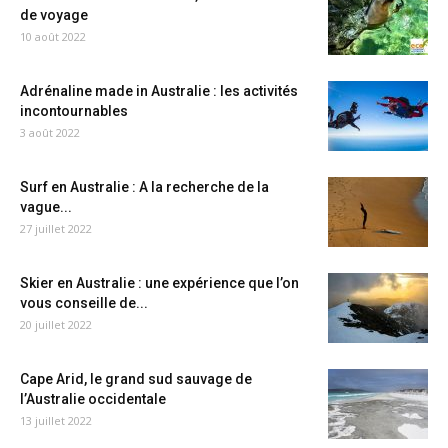
de voyage
10 août 2022
Adrénaline made in Australie : les activités
incontournables
3 août 2022
Surf en Australie : A la recherche de la
vague...
27 juillet 2022
Skier en Australie : une expérience que l’on
vous conseille de...
20 juillet 2022
Cape Arid, le grand sud sauvage de
l’Australie occidentale
13 juillet 2022