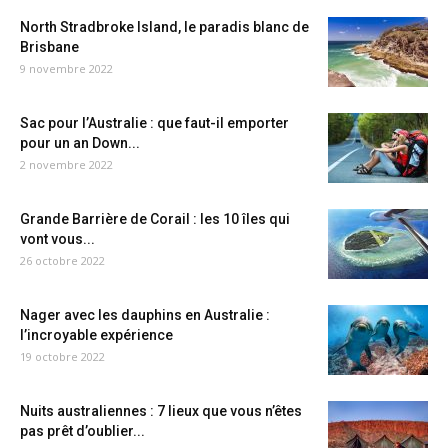
North Stradbroke Island, le paradis blanc de
Brisbane
9 novembre 2022
Sac pour l’Australie : que faut-il emporter
pour un an Down...
2 novembre 2022
Grande Barrière de Corail : les 10 îles qui
vont vous...
26 octobre 2022
Nager avec les dauphins en Australie :
l’incroyable expérience
19 octobre 2022
Nuits australiennes : 7 lieux que vous n’êtes
pas prêt d’oublier...