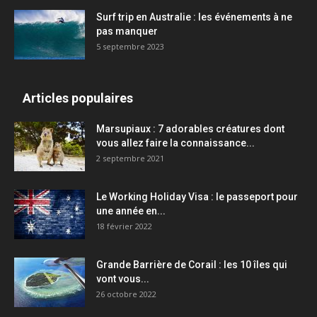
Surf trip en Australie : les événements à ne
pas manquer
5 septembre 2023
Articles populaires
Marsupiaux : 7 adorables créatures dont
vous allez faire la connaissance...
2 septembre 2021
Le Working Holiday Visa : le passeport pour
une année en...
18 février 2022
Grande Barrière de Corail : les 10 îles qui
vont vous...
26 octobre 2022