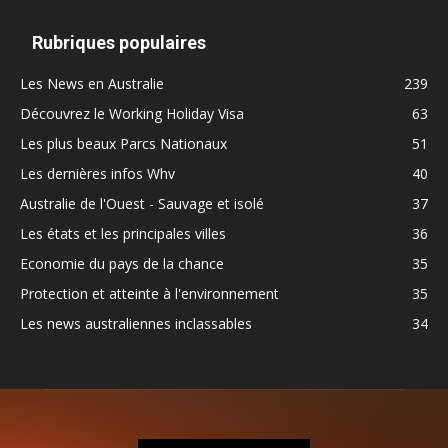
Rubriques populaires
Les News en Australie
239
Découvrez le Working Holiday Visa
63
Les plus beaux Parcs Nationaux
51
Les dernières infos Whv
40
Australie de l'Ouest - Sauvage et isolé
37
Les états et les principales villes
36
Economie du pays de la chance
35
Protection et atteinte à l'environnement
35
Les news australiennes inclassables
34