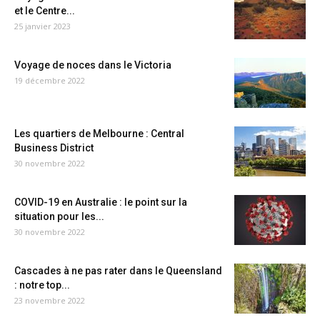
et le Centre...
25 janvier 2023
Voyage de noces dans le Victoria
19 décembre 2022
Les quartiers de Melbourne : Central
Business District
30 novembre 2022
COVID-19 en Australie : le point sur la
situation pour les...
30 novembre 2022
Cascades à ne pas rater dans le Queensland
: notre top...
23 novembre 2022