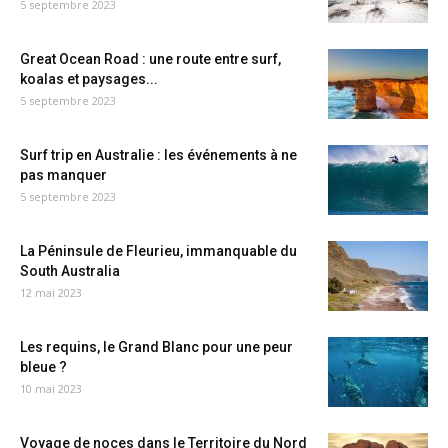
5 septembre 2023
Great Ocean Road : une route entre surf,
koalas et paysages...
5 septembre 2023
Surf trip en Australie : les événements à ne
pas manquer
5 septembre 2023
La Péninsule de Fleurieu, immanquable du
South Australia
12 mai 2023
Les requins, le Grand Blanc pour une peur
bleue ?
10 mai 2023
Voyage de noces dans le Territoire du Nord