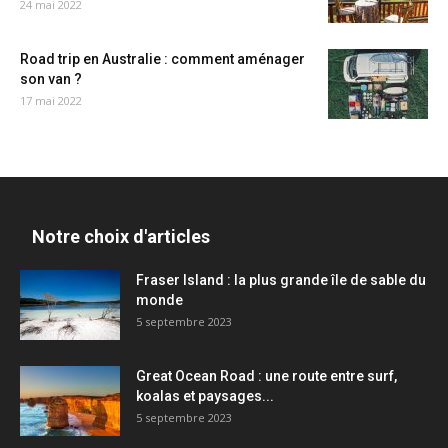
24 mai 2022
Road trip en Australie : comment aménager
son van ?
17 mai 2022
Notre choix d'articles
Fraser Island : la plus grande île de sable du
monde
5 septembre 2023
Great Ocean Road : une route entre surf,
koalas et paysages...
5 septembre 2023