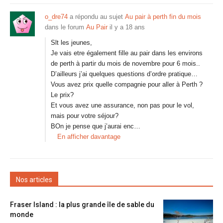
o_dre74
a répondu au sujet
Au pair à perth fin du mois
dans le forum
Au Pair
il y a 18 ans
Slt les jeunes,
Je vais etre également fille au pair dans les environs
de perth à partir du mois de novembre pour 6 mois..
D’ailleurs j’ai quelques questions d’ordre pratique…
Vous avez prix quelle compagnie pour aller à Perth ?
Le prix?
Et vous avez une assurance, non pas pour le vol,
mais pour votre séjour?
BOn je pense que j’aurai enc…
En afficher davantage
Nos articles
Fraser Island : la plus grande île de sable du
monde