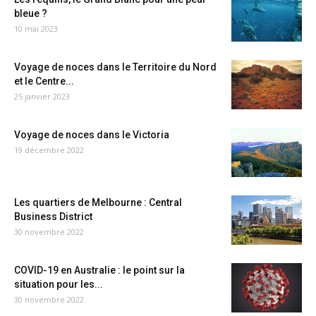
bleue ?
10 mai 2023
Voyage de noces dans le Territoire du Nord
et le Centre...
25 janvier 2023
Voyage de noces dans le Victoria
19 décembre 2022
Les quartiers de Melbourne : Central
Business District
30 novembre 2022
COVID-19 en Australie : le point sur la
situation pour les...
30 novembre 2022