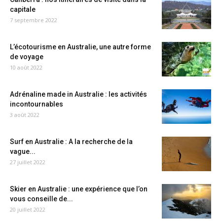
capitale
7 septembre 2022
L’écotourisme en Australie, une autre forme
de voyage
10 août 2022
Adrénaline made in Australie : les activités
incontournables
3 août 2022
Surf en Australie : A la recherche de la
vague...
27 juillet 2022
Skier en Australie : une expérience que l’on
vous conseille de...
20 juillet 2022