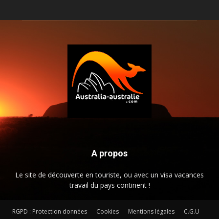
A propos
Le site de découverte en touriste, ou avec un visa vacances
travail du pays continent !
RGPD : Protection données
Cookies
Mentions légales
C.G.U