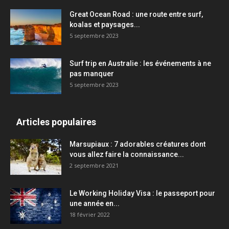
Great Ocean Road : une route entre surf,
koalas et paysages...
5 septembre 2023
Surf trip en Australie : les événements à ne
pas manquer
5 septembre 2023
Articles populaires
Marsupiaux : 7 adorables créatures dont
vous allez faire la connaissance...
2 septembre 2021
Le Working Holiday Visa : le passeport pour
une année en...
18 février 2022