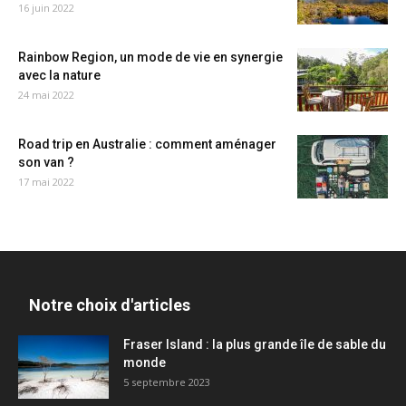
16 juin 2022
Rainbow Region, un mode de vie en synergie
avec la nature
24 mai 2022
Road trip en Australie : comment aménager
son van ?
17 mai 2022
Notre choix d'articles
Fraser Island : la plus grande île de sable du
monde
5 septembre 2023