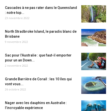
Cascades à ne pas rater dans le Queensland
: notre top...
23 novembre 2022
North Stradbroke Island, le paradis blanc de
Brisbane
9 novembre 2022
Sac pour l’Australie : que faut-il emporter
pour un an Down...
2 novembre 2022
Grande Barrière de Corail : les 10 îles qui
vont vous...
26 octobre 2022
Nager avec les dauphins en Australie :
l’incroyable expérience