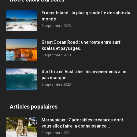
Fraser Island : la plus grande île de sable du
monde
5 septembre 2023
Great Ocean Road : une route entre surf,
koalas et paysages...
5 septembre 2023
Surf trip en Australie : les événements à ne
pas manquer
5 septembre 2023
Articles populaires
Marsupiaux : 7 adorables créatures dont
vous allez faire la connaissance...
2 septembre 2021