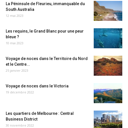
La Péninsule de Fleurieu, immanquable du
South Australia
12 mai 2023
Les requins, le Grand Blanc pour une peur
bleue ?
10 mai 2023
Voyage de noces dans le Territoire du Nord
et le Centre...
25 janvier 2023
Voyage de noces dans le Victoria
19 décembre 2022
Les quartiers de Melbourne : Central
Business District
30 novembre 2022