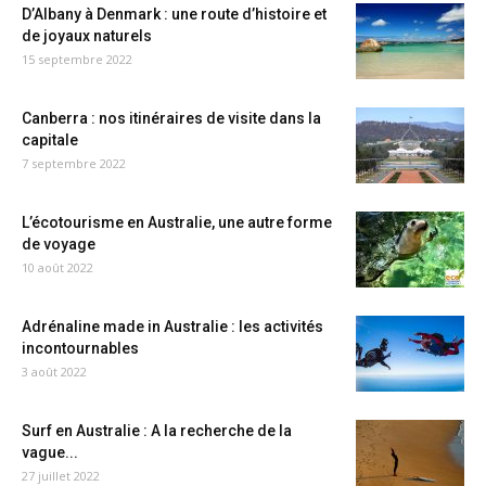
D’Albany à Denmark : une route d’histoire et
de joyaux naturels
15 septembre 2022
Canberra : nos itinéraires de visite dans la
capitale
7 septembre 2022
L’écotourisme en Australie, une autre forme
de voyage
10 août 2022
Adrénaline made in Australie : les activités
incontournables
3 août 2022
Surf en Australie : A la recherche de la
vague...
27 juillet 2022