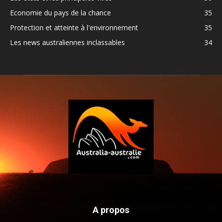
Economie du pays de la chance
35
Protection et atteinte à l'environnement
35
Les news australiennes inclassables
34
A propos