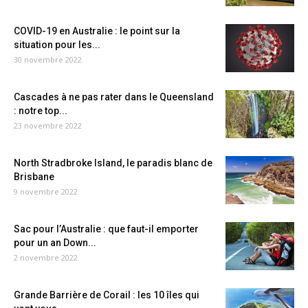
COVID-19 en Australie : le point sur la
situation pour les...
30 novembre 2022
Cascades à ne pas rater dans le Queensland
: notre top...
23 novembre 2022
North Stradbroke Island, le paradis blanc de
Brisbane
9 novembre 2022
Sac pour l’Australie : que faut-il emporter
pour un an Down...
2 novembre 2022
Grande Barrière de Corail : les 10 îles qui