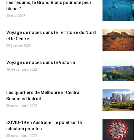
Les requins, le Grand Blanc pour une peur
bleue ?
10 mai 2023
Voyage de noces dans le Territoire du Nord
et le Centre...
25 janvier 2023
Voyage de noces dans le Victoria
19 décembre 2022
Les quartiers de Melbourne : Central
Business District
30 novembre 2022
COVID-19 en Australie : le point sur la
situation pour les...
30 novembre 2022