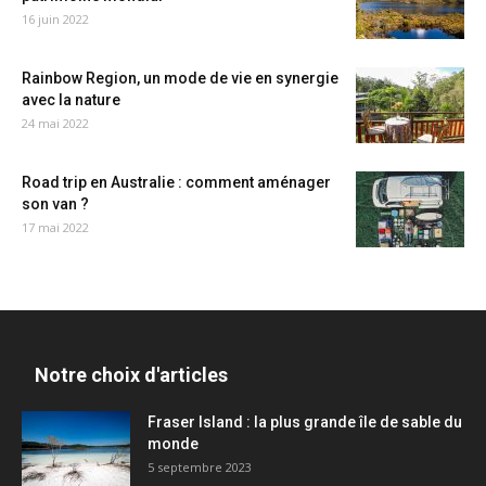
16 juin 2022
Rainbow Region, un mode de vie en synergie
avec la nature
24 mai 2022
Road trip en Australie : comment aménager
son van ?
17 mai 2022
Notre choix d'articles
Fraser Island : la plus grande île de sable du
monde
5 septembre 2023