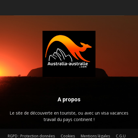
A propos
Le site de découverte en touriste, ou avec un visa vacances
travail du pays continent !
RGPD : Protection données
Cookies
Mentions légales
C.G.U