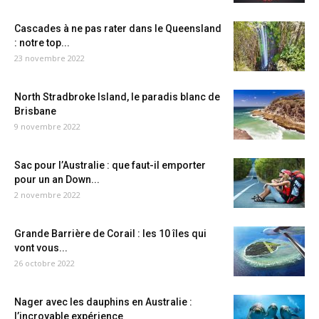
Cascades à ne pas rater dans le Queensland
: notre top...
23 novembre 2022
North Stradbroke Island, le paradis blanc de
Brisbane
9 novembre 2022
Sac pour l’Australie : que faut-il emporter
pour un an Down...
2 novembre 2022
Grande Barrière de Corail : les 10 îles qui
vont vous...
26 octobre 2022
Nager avec les dauphins en Australie :
l’incroyable expérience