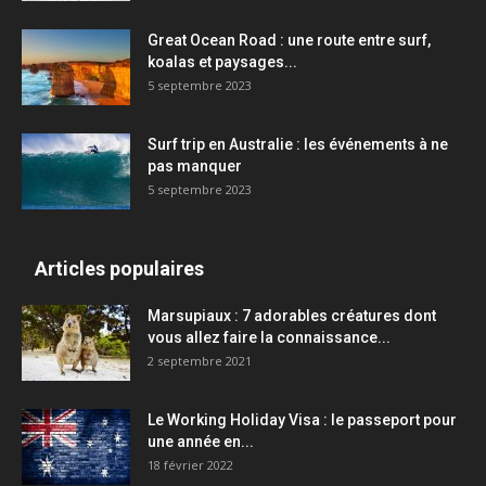
Great Ocean Road : une route entre surf,
koalas et paysages...
5 septembre 2023
Surf trip en Australie : les événements à ne
pas manquer
5 septembre 2023
Articles populaires
Marsupiaux : 7 adorables créatures dont
vous allez faire la connaissance...
2 septembre 2021
Le Working Holiday Visa : le passeport pour
une année en...
18 février 2022