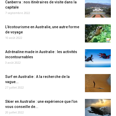
Canberra : nos itinéraires de visite dans la
capitale
7 septembre 2022
L’écotourisme en Australie, une autre forme
de voyage
10 août 2022
Adrénaline made in Australie : les activités
incontournables
3 août 2022
Surf en Australie : A la recherche de la
vague...
27 juillet 2022
Skier en Australie : une expérience que l’on
vous conseille de...
20 juillet 2022