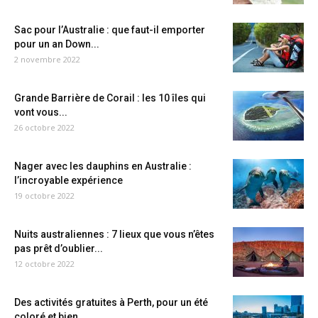
Sac pour l’Australie : que faut-il emporter
pour un an Down...
2 novembre 2022
Grande Barrière de Corail : les 10 îles qui
vont vous...
26 octobre 2022
Nager avec les dauphins en Australie :
l’incroyable expérience
19 octobre 2022
Nuits australiennes : 7 lieux que vous n’êtes
pas prêt d’oublier...
12 octobre 2022
Des activités gratuites à Perth, pour un été
coloré et bien...