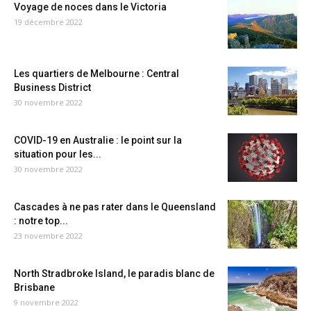
Voyage de noces dans le Victoria
19 décembre 2022
Les quartiers de Melbourne : Central
Business District
30 novembre 2022
COVID-19 en Australie : le point sur la
situation pour les...
30 novembre 2022
Cascades à ne pas rater dans le Queensland
: notre top...
23 novembre 2022
North Stradbroke Island, le paradis blanc de
Brisbane
9 novembre 2022