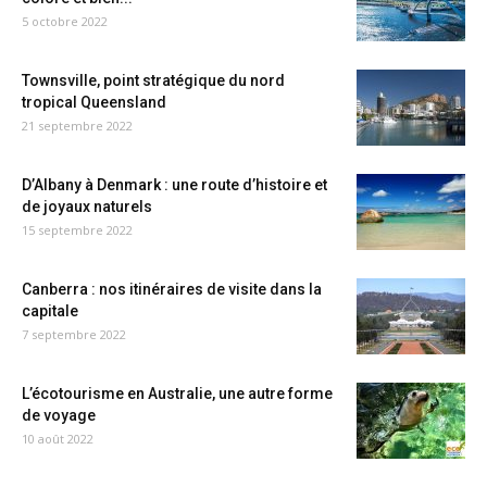
5 octobre 2022
Townsville, point stratégique du nord
tropical Queensland
21 septembre 2022
D’Albany à Denmark : une route d’histoire et
de joyaux naturels
15 septembre 2022
Canberra : nos itinéraires de visite dans la
capitale
7 septembre 2022
L’écotourisme en Australie, une autre forme
de voyage
10 août 2022