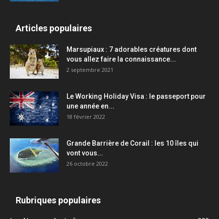
Articles populaires
Marsupiaux : 7 adorables créatures dont
vous allez faire la connaissance...
2 septembre 2021
Le Working Holiday Visa : le passeport pour
une année en...
18 février 2022
Grande Barrière de Corail : les 10 îles qui
vont vous...
26 octobre 2022
Rubriques populaires