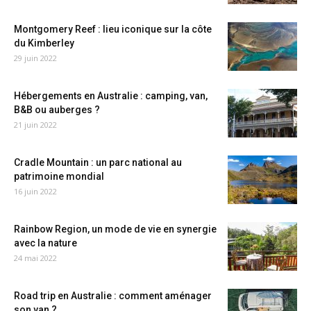
Montgomery Reef : lieu iconique sur la côte
du Kimberley
29 juin 2022
Hébergements en Australie : camping, van,
B&B ou auberges ?
21 juin 2022
Cradle Mountain : un parc national au
patrimoine mondial
16 juin 2022
Rainbow Region, un mode de vie en synergie
avec la nature
24 mai 2022
Road trip en Australie : comment aménager
son van ?