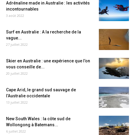
Adrénaline made in Australie : les activités
incontournables
3 août 2022
Surf en Australie : A la recherche de la
vague...
27 juillet 2022
Skier en Australie : une expérience que l’on
vous conseille de...
20 juillet 2022
Cape Arid, le grand sud sauvage de
l’Australie occidentale
13 juillet 2022
New South Wales : la côte sud de
Wollongong à Batemans...
6 juillet 2022