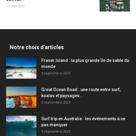
17 mai 2022
Notre choix d'articles
Fraser Island : la plus grande île de sable du
monde
5 septembre 2023
Great Ocean Road : une route entre surf,
koalas et paysages...
5 septembre 2023
Surf trip en Australie : les événements à ne
pas manquer
5 septembre 2023