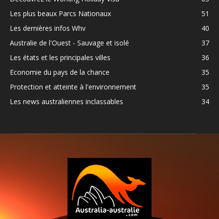
Les plus beaux Parcs Nationaux
51
Les dernières infos Whv
40
Australie de l'Ouest - Sauvage et isolé
37
Les états et les principales villes
36
Economie du pays de la chance
35
Protection et atteinte à l'environnement
35
Les news australiennes inclassables
34