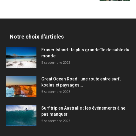
Notre choix d'articles
Fraser Island : la plus grande île de sable du
monde
5 septembre 2023
Great Ocean Road : une route entre surf,
koalas et paysages...
5 septembre 2023
Surf trip en Australie : les événements à ne
pas manquer
5 septembre 2023