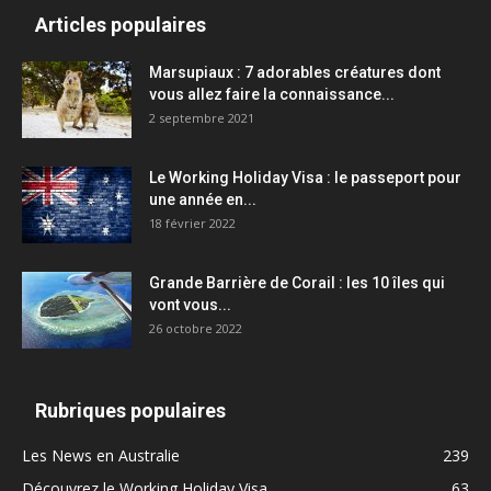
Articles populaires
Marsupiaux : 7 adorables créatures dont
vous allez faire la connaissance...
2 septembre 2021
Le Working Holiday Visa : le passeport pour
une année en...
18 février 2022
Grande Barrière de Corail : les 10 îles qui
vont vous...
26 octobre 2022
Rubriques populaires
Les News en Australie
239
Découvrez le Working Holiday Visa
63