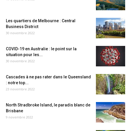
Les quartiers de Melbourne : Central
Business District
30 novembre 2022
COVID-19 en Australie : le point sur la
situation pour les...
30 novembre 2022
Cascades à ne pas rater dans le Queensland
: notre top...
23 novembre 2022
North Stradbroke Island, le paradis blanc de
Brisbane
9 novembre 2022