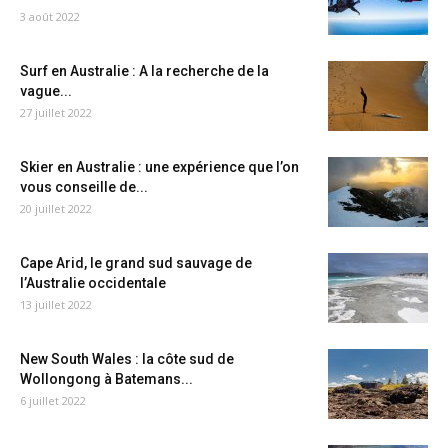
3 août 2022
Surf en Australie : A la recherche de la
vague...
27 juillet 2022
Skier en Australie : une expérience que l’on
vous conseille de...
20 juillet 2022
Cape Arid, le grand sud sauvage de
l’Australie occidentale
13 juillet 2022
New South Wales : la côte sud de
Wollongong à Batemans...
6 juillet 2022