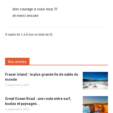
bon courage a vous tous !!!
et merci encore
8 sujets de 1 à 8 (sur un total de 8)
Nos articles
Fraser Island : la plus grande île de sable du
monde
5 septembre 2023
Great Ocean Road : une route entre surf,
koalas et paysages...
5 septembre 2023