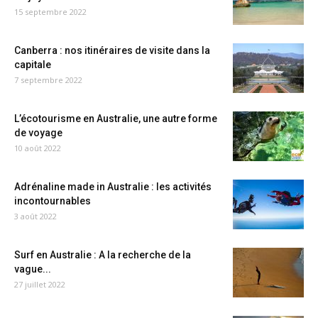
15 septembre 2022
Canberra : nos itinéraires de visite dans la
capitale
7 septembre 2022
L’écotourisme en Australie, une autre forme
de voyage
10 août 2022
Adrénaline made in Australie : les activités
incontournables
3 août 2022
Surf en Australie : A la recherche de la
vague...
27 juillet 2022