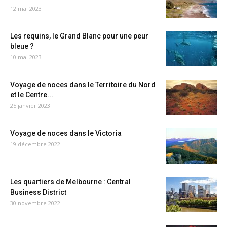
12 mai 2023
Les requins, le Grand Blanc pour une peur
bleue ?
10 mai 2023
Voyage de noces dans le Territoire du Nord
et le Centre...
25 janvier 2023
Voyage de noces dans le Victoria
19 décembre 2022
Les quartiers de Melbourne : Central
Business District
30 novembre 2022