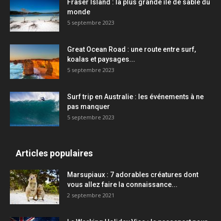
Fraser Island : la plus grande île de sable du
monde
5 septembre 2023
Great Ocean Road : une route entre surf,
koalas et paysages...
5 septembre 2023
Surf trip en Australie : les événements à ne
pas manquer
5 septembre 2023
Articles populaires
Marsupiaux : 7 adorables créatures dont
vous allez faire la connaissance...
2 septembre 2021