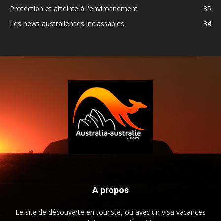
Protection et atteinte à l'environnement
35
Les news australiennes inclassables
34
A propos
Le site de découverte en touriste, ou avec un visa vacances