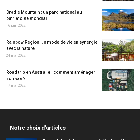
Cradle Mountain : un parc national au
patrimoine mondial
16 juin 2022
Rainbow Region, un mode de vie en synergie
avec la nature
24 mai 2022
Road trip en Australie : comment aménager
son van ?
17 mai 2022
Notre choix d'articles