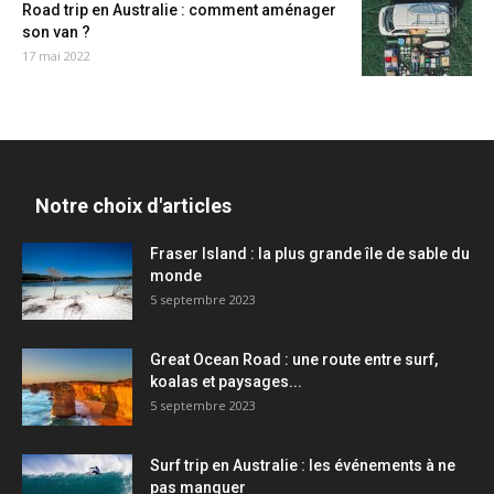
Road trip en Australie : comment aménager
son van ?
17 mai 2022
Notre choix d'articles
Fraser Island : la plus grande île de sable du
monde
5 septembre 2023
Great Ocean Road : une route entre surf,
koalas et paysages...
5 septembre 2023
Surf trip en Australie : les événements à ne
pas manquer