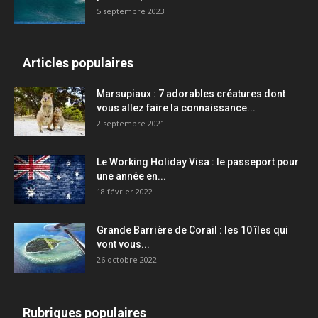
5 septembre 2023
Articles populaires
Marsupiaux : 7 adorables créatures dont
vous allez faire la connaissance...
2 septembre 2021
Le Working Holiday Visa : le passeport pour
une année en...
18 février 2022
Grande Barrière de Corail : les 10 îles qui
vont vous...
26 octobre 2022
Rubriques populaires