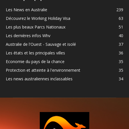
Les News en Australie
239
Découvrez le Working Holiday Visa
63
Les plus beaux Parcs Nationaux
51
Les dernières infos Whv
40
Australie de l'Ouest - Sauvage et isolé
37
Les états et les principales villes
36
Economie du pays de la chance
35
Protection et atteinte à l'environnement
35
Les news australiennes inclassables
34