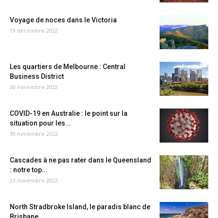
Voyage de noces dans le Victoria
19 décembre 2022
Les quartiers de Melbourne : Central
Business District
30 novembre 2022
COVID-19 en Australie : le point sur la
situation pour les...
30 novembre 2022
Cascades à ne pas rater dans le Queensland
: notre top...
23 novembre 2022
North Stradbroke Island, le paradis blanc de
Brisbane