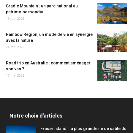
Cradle Mountain : un parc national au
patrimoine mondial
16 juin 2022
Rainbow Region, un mode de vie en synergie
avec la nature
24 mai 2022
Road trip en Australie : comment aménager
son van ?
17 mai 2022
Notre choix d'articles
Fraser Island : la plus grande île de sable du