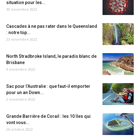
situation pour les...
30 novembre 2022
Cascades à ne pas rater dans le Queensland
: notre top...
23 novembre 2022
North Stradbroke Island, le paradis blanc de
Brisbane
9 novembre 2022
Sac pour l’Australie : que faut-il emporter
pour un an Down...
2 novembre 2022
Grande Barrière de Corail : les 10 îles qui
vont vous...
26 octobre 2022