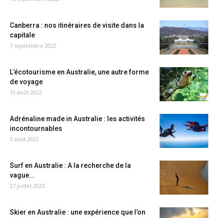
Canberra : nos itinéraires de visite dans la
capitale
7 septembre 2022
L’écotourisme en Australie, une autre forme
de voyage
10 août 2022
Adrénaline made in Australie : les activités
incontournables
3 août 2022
Surf en Australie : A la recherche de la
vague...
27 juillet 2022
Skier en Australie : une expérience que l’on