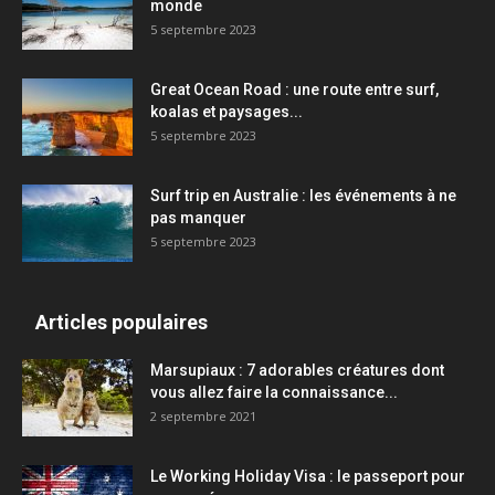
monde
5 septembre 2023
Great Ocean Road : une route entre surf,
koalas et paysages...
5 septembre 2023
Surf trip en Australie : les événements à ne
pas manquer
5 septembre 2023
Articles populaires
Marsupiaux : 7 adorables créatures dont
vous allez faire la connaissance...
2 septembre 2021
Le Working Holiday Visa : le passeport pour