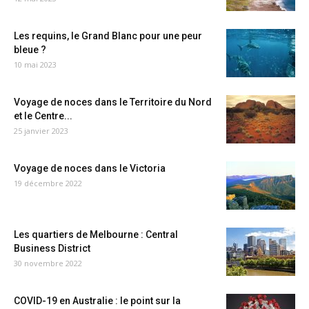
Les requins, le Grand Blanc pour une peur
bleue ?
10 mai 2023
Voyage de noces dans le Territoire du Nord
et le Centre...
25 janvier 2023
Voyage de noces dans le Victoria
19 décembre 2022
Les quartiers de Melbourne : Central
Business District
30 novembre 2022
COVID-19 en Australie : le point sur la