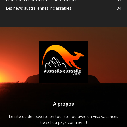
Les news australiennes inclassables
34
A propos
Le site de découverte en touriste, ou avec un visa vacances
travail du pays continent !