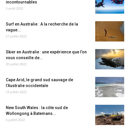
incontournables
3 août 2022
Surf en Australie : A la recherche de la
vague...
27 juillet 2022
Skier en Australie : une expérience que l’on
vous conseille de...
20 juillet 2022
Cape Arid, le grand sud sauvage de
l’Australie occidentale
13 juillet 2022
New South Wales : la côte sud de
Wollongong à Batemans...
6 juillet 2022