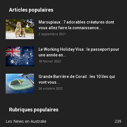
Articles populaires
Marsupiaux : 7 adorables créatures dont
vous allez faire la connaissance...
2 septembre 2021
Le Working Holiday Visa : le passeport pour
une année en...
18 février 2022
Grande Barrière de Corail : les 10 îles qui
vont vous...
26 octobre 2022
Rubriques populaires
Les News en Australie
239