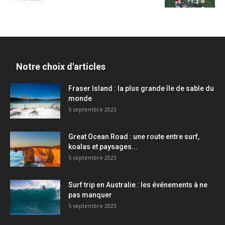
Notre choix d'articles
Fraser Island : la plus grande île de sable du
monde
5 septembre 2023
Great Ocean Road : une route entre surf,
koalas et paysages...
5 septembre 2023
Surf trip en Australie : les événements à ne
pas manquer
5 septembre 2023