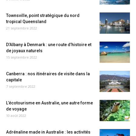
Townsville, point stratégique du nord
tropical Queensland
21 septembre 2022
D’Albany à Denmark : une route d’histoire et
de joyaux naturels
15 septembre 2022
Canberra : nos itinéraires de visite dans la
capitale
7 septembre 2022
L’écotourisme en Australie, une autre forme
de voyage
10 août 2022
Adrénaline made in Australie : les activités