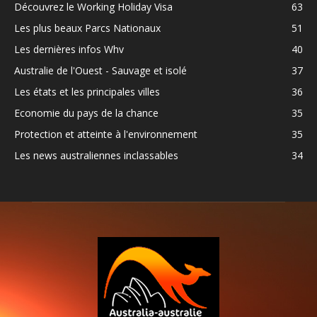
Découvrez le Working Holiday Visa
63
Les plus beaux Parcs Nationaux
51
Les dernières infos Whv
40
Australie de l'Ouest - Sauvage et isolé
37
Les états et les principales villes
36
Economie du pays de la chance
35
Protection et atteinte à l'environnement
35
Les news australiennes inclassables
34