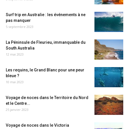
Surf trip en Australie : les événements à ne
pas manquer
5 septembre 2023
La Péninsule de Fleurieu, immanquable du
South Australia
12 mai 2023
Les requins, le Grand Blanc pour une peur
bleue ?
10 mai 2023
Voyage de noces dans le Territoire du Nord
et le Centre...
25 janvier 2023
Voyage de noces dans le Victoria