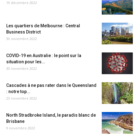
19 décembre 2022
Les quartiers de Melbourne : Central
Business District
30 novembre 2022
COVID-19 en Australie : le point sur la
situation pour les...
30 novembre 2022
Cascades à ne pas rater dans le Queensland
: notre top...
23 novembre 2022
North Stradbroke Island, le paradis blanc de
Brisbane
9 novembre 2022