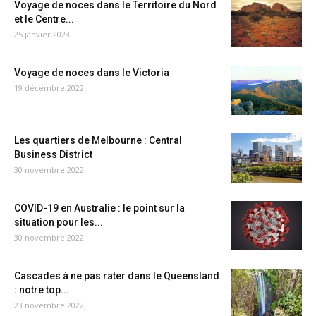
Voyage de noces dans le Territoire du Nord
et le Centre...
25 janvier 2023
Voyage de noces dans le Victoria
19 décembre 2022
Les quartiers de Melbourne : Central
Business District
30 novembre 2022
COVID-19 en Australie : le point sur la
situation pour les...
30 novembre 2022
Cascades à ne pas rater dans le Queensland
: notre top...
23 novembre 2022