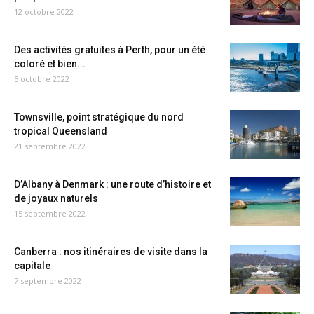
12 octobre 2022
Des activités gratuites à Perth, pour un été
coloré et bien...
5 octobre 2022
Townsville, point stratégique du nord
tropical Queensland
21 septembre 2022
D’Albany à Denmark : une route d’histoire et
de joyaux naturels
15 septembre 2022
Canberra : nos itinéraires de visite dans la
capitale
7 septembre 2022