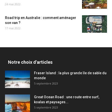
24 mai 2022
Road trip en Australie : comment aménager
son van ?
17 mai 2022
Notre choix d'articles
Fraser Island : la plus grande île de sable du
monde
5 septembre 2023
Great Ocean Road : une route entre surf,
koalas et paysages...
5 septembre 2023