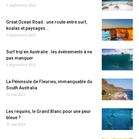
5 septembre 2023
Great Ocean Road : une route entre surf,
koalas et paysages...
5 septembre 2023
Surf trip en Australie : les événements à ne
pas manquer
5 septembre 2023
La Péninsule de Fleurieu, immanquable du
South Australia
12 mai 2023
Les requins, le Grand Blanc pour une peur
bleue ?
10 mai 2023