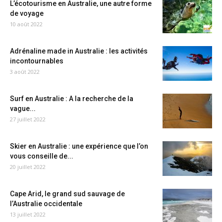
L’écotourisme en Australie, une autre forme
de voyage
10 août 2022
Adrénaline made in Australie : les activités
incontournables
3 août 2022
Surf en Australie : A la recherche de la
vague...
27 juillet 2022
Skier en Australie : une expérience que l’on
vous conseille de...
20 juillet 2022
Cape Arid, le grand sud sauvage de
l’Australie occidentale
13 juillet 2022