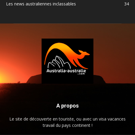
Les news australiennes inclassables
34
A propos
Le site de découverte en touriste, ou avec un visa vacances
travail du pays continent !