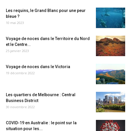
Les requins, le Grand Blanc pour une peur
bleue ?
10 mai 2023
Voyage de noces dans le Territoire du Nord
et le Centre...
25 janvier 2023
Voyage de noces dans le Victoria
19 décembre 2022
Les quartiers de Melbourne : Central
Business District
30 novembre 2022
COVID-19 en Australie : le point sur la
situation pour les...