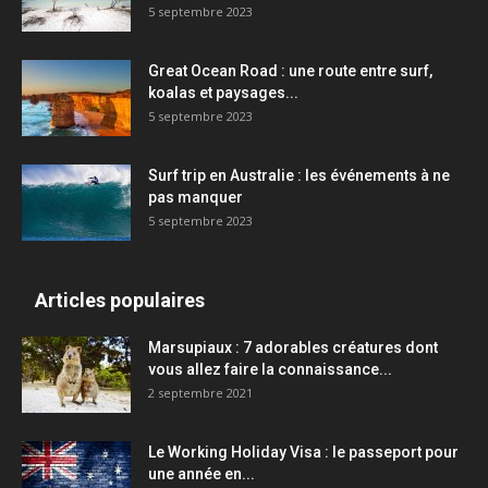
5 septembre 2023
Great Ocean Road : une route entre surf,
koalas et paysages...
5 septembre 2023
Surf trip en Australie : les événements à ne
pas manquer
5 septembre 2023
Articles populaires
Marsupiaux : 7 adorables créatures dont
vous allez faire la connaissance...
2 septembre 2021
Le Working Holiday Visa : le passeport pour
une année en...