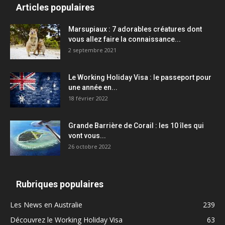
Articles populaires
Marsupiaux : 7 adorables créatures dont
vous allez faire la connaissance...
2 septembre 2021
Le Working Holiday Visa : le passeport pour
une année en...
18 février 2022
Grande Barrière de Corail : les 10 îles qui
vont vous...
26 octobre 2022
Rubriques populaires
Les News en Australie
239
Découvrez le Working Holiday Visa
63