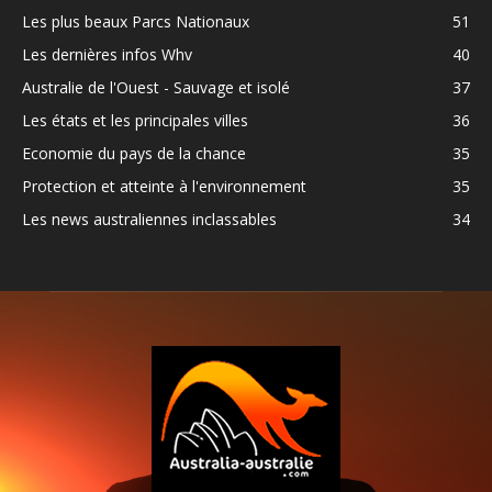
Les plus beaux Parcs Nationaux
51
Les dernières infos Whv
40
Australie de l'Ouest - Sauvage et isolé
37
Les états et les principales villes
36
Economie du pays de la chance
35
Protection et atteinte à l'environnement
35
Les news australiennes inclassables
34