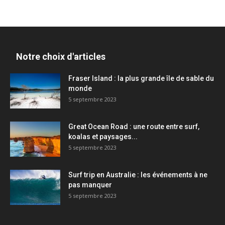
Notre choix d'articles
Fraser Island : la plus grande île de sable du
monde
5 septembre 2023
Great Ocean Road : une route entre surf,
koalas et paysages...
5 septembre 2023
Surf trip en Australie : les événements à ne
pas manquer
5 septembre 2023