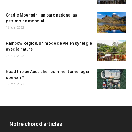
Cradle Mountain : un parc national au
patrimoine mondial
16 juin 2022
Rainbow Region, un mode de vie en synergie
avec la nature
24 mai 2022
Road trip en Australie : comment aménager
son van ?
17 mai 2022
Notre choix d'articles