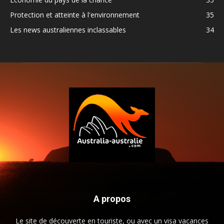
Protection et atteinte à l'environnement
35
Les news australiennes inclassables
34
A propos
Le site de découverte en touriste, ou avec un visa vacances