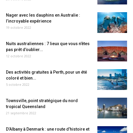
Nager avec les dauphins en Australie :
l’incroyable expérience
19 octobre 2022
Nuits australiennes : 7 lieux que vous n’êtes
pas prêt d’oublier...
12 octobre 2022
Des activités gratuites à Perth, pour un été
coloré et bien...
5 octobre 2022
Townsville, point stratégique du nord
tropical Queensland
21 septembre 2022
D’Albany à Denmark : une route d’histoire et