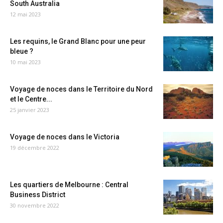
South Australia
12 mai 2023
Les requins, le Grand Blanc pour une peur
bleue ?
10 mai 2023
Voyage de noces dans le Territoire du Nord
et le Centre...
25 janvier 2023
Voyage de noces dans le Victoria
19 décembre 2022
Les quartiers de Melbourne : Central
Business District
30 novembre 2022