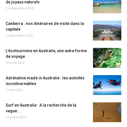
de joyaux naturels
15 septembre 2022
Canberra : nos itinéraires de visite dans la
capitale
7 septembre 2022
L’écotourisme en Australie, une autre forme
de voyage
10 août 2022
Adrénaline made in Australie : les activités
incontournables
3 août 2022
Surf en Australie : A la recherche de la
vague...
27 juillet 2022