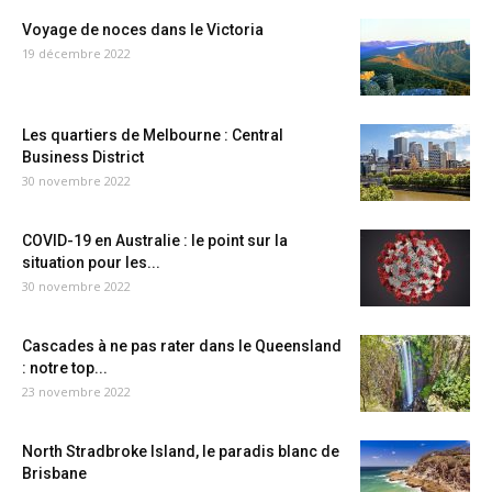
Voyage de noces dans le Victoria
19 décembre 2022
Les quartiers de Melbourne : Central
Business District
30 novembre 2022
COVID-19 en Australie : le point sur la
situation pour les...
30 novembre 2022
Cascades à ne pas rater dans le Queensland
: notre top...
23 novembre 2022
North Stradbroke Island, le paradis blanc de
Brisbane