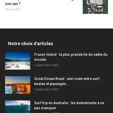
son van ?
17 mai 2022
Notre choix d'articles
Fraser Island : la plus grande île de sable du
monde
5 septembre 2023
Great Ocean Road : une route entre surf,
koalas et paysages...
5 septembre 2023
Surf trip en Australie : les événements à ne
pas manquer