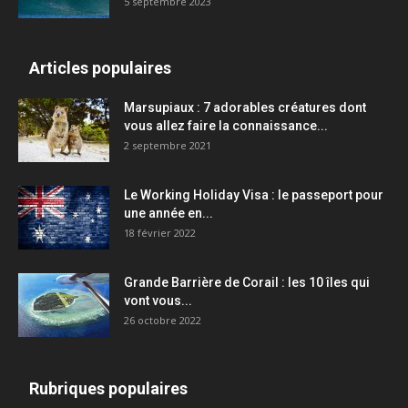
5 septembre 2023
Articles populaires
Marsupiaux : 7 adorables créatures dont
vous allez faire la connaissance...
2 septembre 2021
Le Working Holiday Visa : le passeport pour
une année en...
18 février 2022
Grande Barrière de Corail : les 10 îles qui
vont vous...
26 octobre 2022
Rubriques populaires