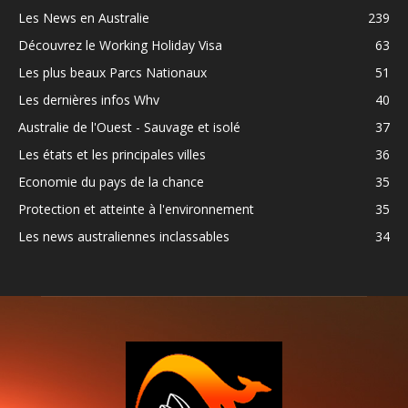
Les News en Australie
239
Découvrez le Working Holiday Visa
63
Les plus beaux Parcs Nationaux
51
Les dernières infos Whv
40
Australie de l'Ouest - Sauvage et isolé
37
Les états et les principales villes
36
Economie du pays de la chance
35
Protection et atteinte à l'environnement
35
Les news australiennes inclassables
34