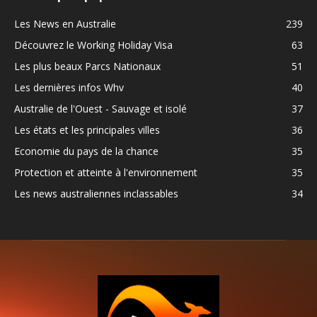
Les News en Australie
239
Découvrez le Working Holiday Visa
63
Les plus beaux Parcs Nationaux
51
Les dernières infos Whv
40
Australie de l'Ouest - Sauvage et isolé
37
Les états et les principales villes
36
Economie du pays de la chance
35
Protection et atteinte à l'environnement
35
Les news australiennes inclassables
34