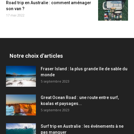
Road trip en Australie : comment aménager
son van ?
17 mai 2022
Notre choix d'articles
Fraser Island : la plus grande île de sable du
monde
5 septembre 2023
Great Ocean Road : une route entre surf,
koalas et paysages...
5 septembre 2023
Surf trip en Australie : les événements à ne
pas manquer