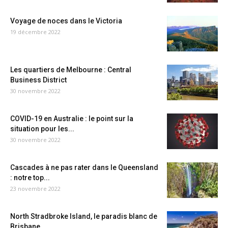
Voyage de noces dans le Victoria
19 décembre 2022
Les quartiers de Melbourne : Central
Business District
30 novembre 2022
COVID-19 en Australie : le point sur la
situation pour les...
30 novembre 2022
Cascades à ne pas rater dans le Queensland
: notre top...
23 novembre 2022
North Stradbroke Island, le paradis blanc de
Brisbane