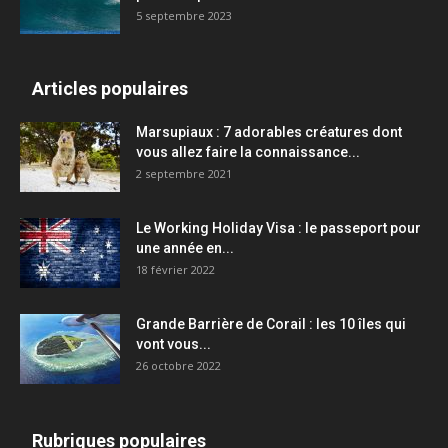
5 septembre 2023
Articles populaires
Marsupiaux : 7 adorables créatures dont
vous allez faire la connaissance...
2 septembre 2021
Le Working Holiday Visa : le passeport pour
une année en...
18 février 2022
Grande Barrière de Corail : les 10 îles qui
vont vous...
26 octobre 2022
Rubriques populaires